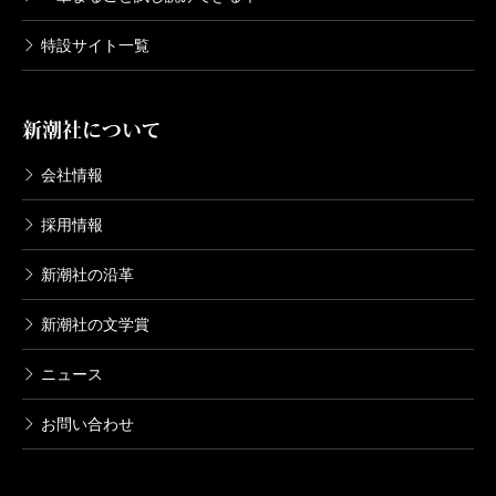
特設サイト一覧
新潮社について
会社情報
採用情報
新潮社の沿革
新潮社の文学賞
ニュース
お問い合わせ