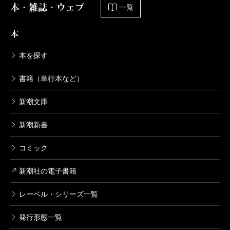
本・雑誌・ウェブ
一覧
本
本を探す
書籍（単行本など）
新潮文庫
新潮新書
コミック
新潮社の電子書籍
レーベル・シリーズ一覧
発行形態一覧