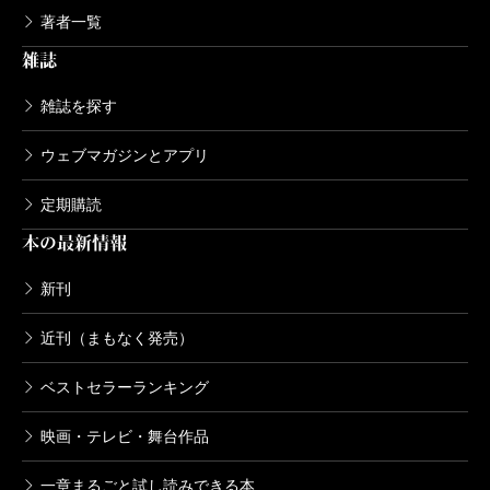
著者一覧
雑誌
雑誌を探す
ウェブマガジンとアプリ
定期購読
本の最新情報
新刊
近刊（まもなく発売）
ベストセラーランキング
映画・テレビ・舞台作品
一章まるごと試し読みできる本