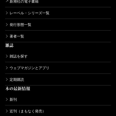
新潮社の電子書籍
レーベル・シリーズ一覧
発行形態一覧
著者一覧
雑誌
雑誌を探す
ウェブマガジンとアプリ
定期購読
本の最新情報
新刊
近刊（まもなく発売）