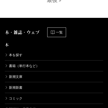
最後
本・雑誌・ウェブ
一覧
本
本を探す
書籍（単行本など）
新潮文庫
新潮新書
コミック