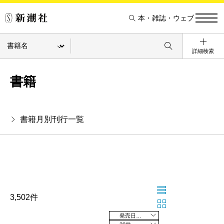
本・雑誌・ウェブ
詳細検索
書籍
書籍月別刊行一覧
3,502件
発売日の新しい順