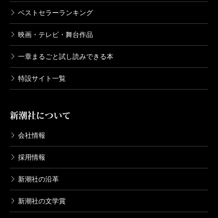
ベストセラーランキング
映画・テレビ・舞台作品
一章まるごと試し読みできる本
特設サイト一覧
新潮社について
会社情報
採用情報
新潮社の沿革
新潮社の文学賞