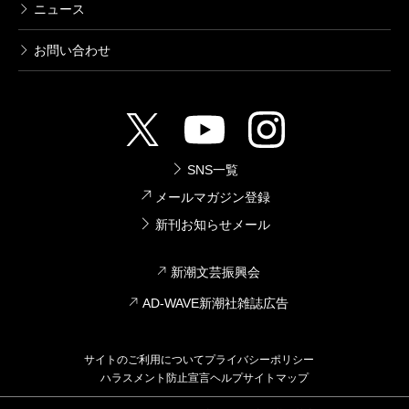
ニュース
お問い合わせ
SNS一覧
メールマガジン登録
新刊お知らせメール
新潮文芸振興会
AD-WAVE新潮社雑誌広告
サイトのご利用について
プライバシーポリシー
ハラスメント防止宣言
ヘルプ
サイトマップ