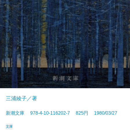
三浦綾子／著
新潮文庫 978-4-10-116202-7 825円 1980/03/27
文庫