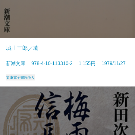
城山三郎／著
新潮文庫 978-4-10-113310-2 1,155円 1979/11/27
文庫
電子書籍あり