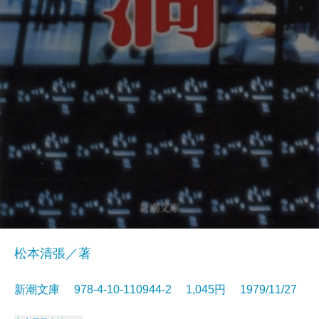
松本清張／著
新潮文庫 978-4-10-110944-2 1,045円 1979/11/27