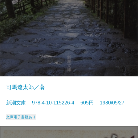
司馬遼太郎／著
新潮文庫 978-4-10-115226-4 605円 1980/05/27
文庫
電子書籍あり