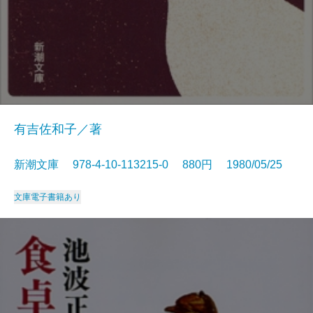
有吉佐和子／著
新潮文庫 978-4-10-113215-0 880円 1980/05/25
文庫
電子書籍あり