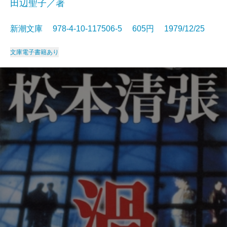
田辺聖子／著
新潮文庫 978-4-10-117506-5 605円 1979/12/25
文庫
電子書籍あり