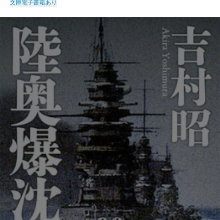
文庫
電子書籍あり