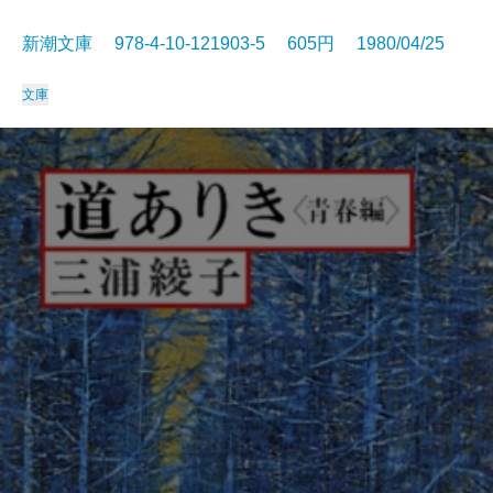
新潮文庫 978-4-10-121903-5 605円 1980/04/25
文庫