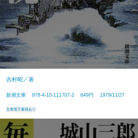
吉村昭／著
新潮文庫 978-4-10-111707-2 649円 1979/11/27
文庫
電子書籍あり