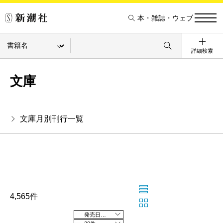
本・雑誌・ウェブ
詳細検索
文庫
文庫月別刊行一覧
4,565件
発売日の新しい順