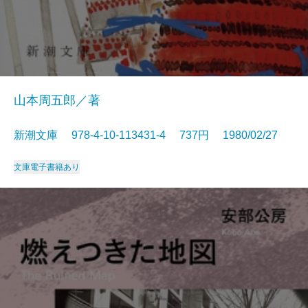
山本周五郎／著
新潮文庫 978-4-10-113431-4 737円 1980/02/27
文庫
電子書籍あり