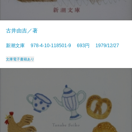
古井由吉／著
新潮文庫 978-4-10-118501-9 693円 1979/12/27
文庫
電子書籍あり