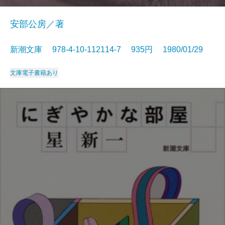
安部公房／著
新潮文庫 978-4-10-112114-7 935円 1980/01/29
文庫
電子書籍あり