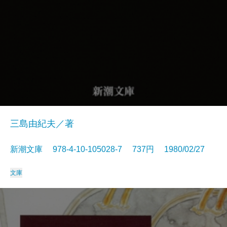
三島由紀夫／著
新潮文庫 978-4-10-105028-7 737円 1980/02/27
文庫