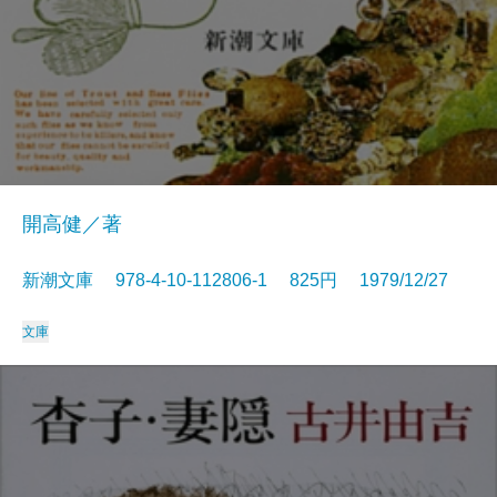
開高健／著
新潮文庫 978-4-10-112806-1 825円 1979/12/27
文庫