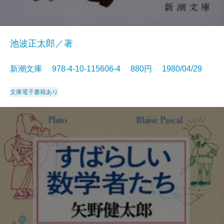
池波正太郎／著
新潮文庫 978-4-10-115606-4 880円 1980/04/29
文庫
電子書籍あり