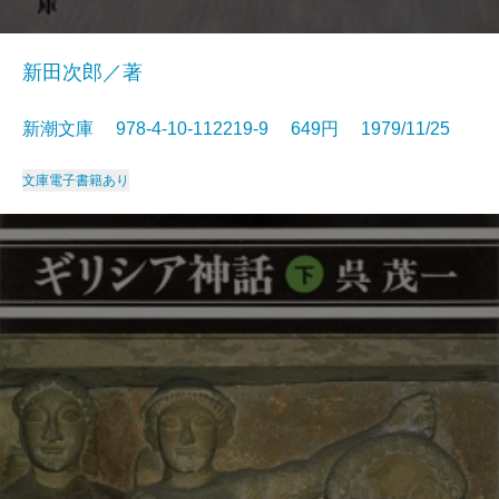
新田次郎／著
新潮文庫 978-4-10-112219-9 649円 1979/11/25
文庫
電子書籍あり