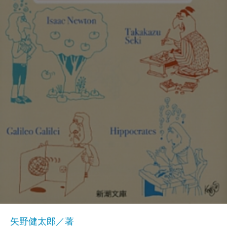
矢野健太郎／著