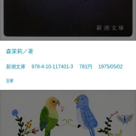
森茉莉／著
新潮文庫 978-4-10-117401-3 781円 1975/05/02
文庫