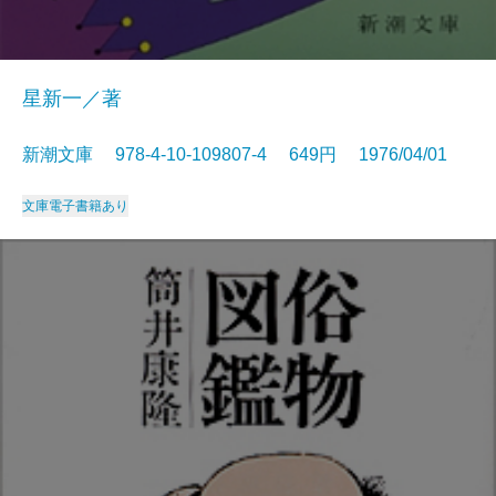
星新一／著
新潮文庫 978-4-10-109807-4 649円 1976/04/01
文庫
電子書籍あり