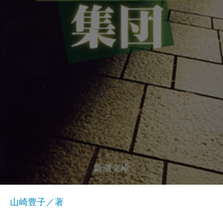
山崎豊子／著