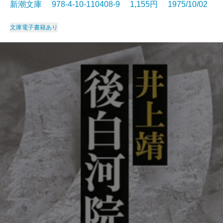
新潮文庫 978-4-10-110408-9 1,155円 1975/10/02
文庫
電子書籍あり