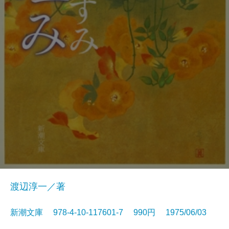
渡辺淳一／著
新潮文庫 978-4-10-117601-7 990円 1975/06/03