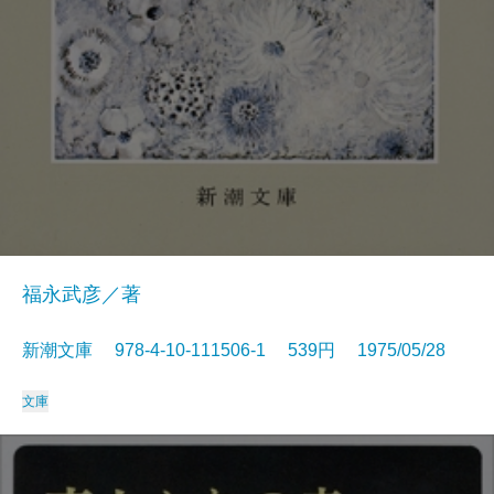
福永武彦／著
新潮文庫 978-4-10-111506-1 539円 1975/05/28
文庫