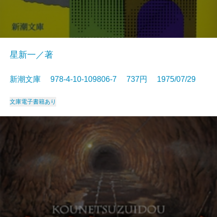
星新一／著
新潮文庫 978-4-10-109806-7 737円 1975/07/29
文庫
電子書籍あり