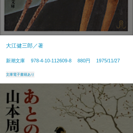
大江健三郎／著
新潮文庫 978-4-10-112609-8 880円 1975/11/27
文庫
電子書籍あり