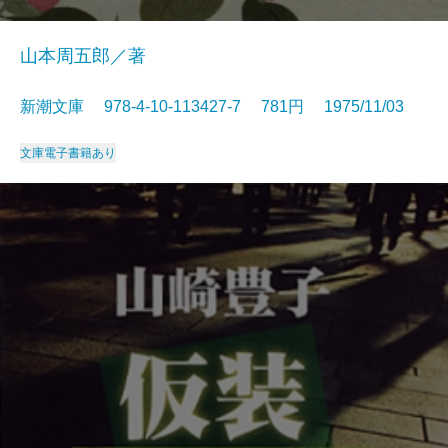
山本周五郎／著
新潮文庫 978-4-10-113427-7 781円 1975/11/03
文庫
電子書籍あり