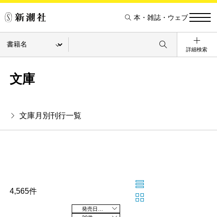
本・雑誌・ウェブ
詳細検索
文庫
文庫月別刊行一覧
4,565件
発売日の新しい順