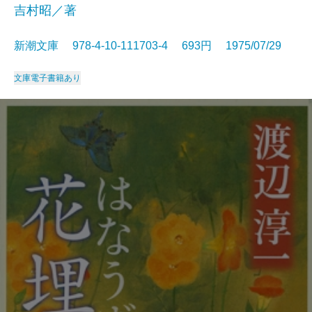
吉村昭／著
新潮文庫 978-4-10-111703-4 693円 1975/07/29
文庫
電子書籍あり