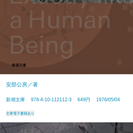
安部公房／著
新潮文庫 978-4-10-112112-3 649円 1976/05/04
文庫
電子書籍あり