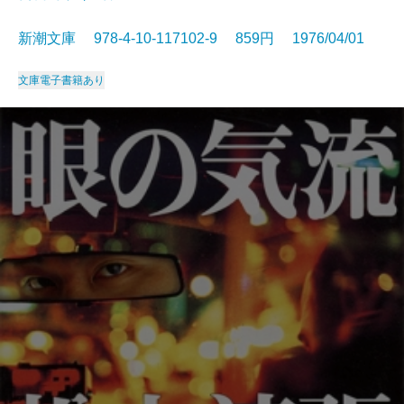
新潮文庫 978-4-10-117102-9 859円 1976/04/01
文庫
電子書籍あり