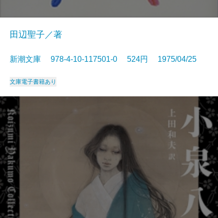
田辺聖子／著
新潮文庫 978-4-10-117501-0 524円 1975/04/25
文庫
電子書籍あり