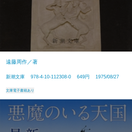
遠藤周作／著
新潮文庫 978-4-10-112308-0 649円 1975/08/27
文庫
電子書籍あり