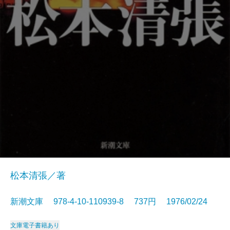
松本清張／著
新潮文庫 978-4-10-110939-8 737円 1976/02/24
文庫
電子書籍あり