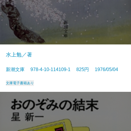
水上勉／著
新潮文庫 978-4-10-114109-1 825円 1976/05/04
文庫
電子書籍あり