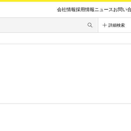
会社情報
採用情報
ニュース
お問い
詳細検索