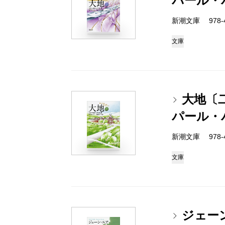
パール・
新潮文庫 978-4
文庫
大地〔
パール・
新潮文庫 978-4
文庫
ジェー