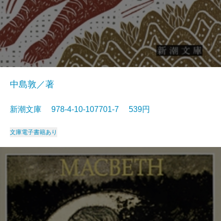
中島敦／著
新潮文庫 978-4-10-107701-7 539円
文庫
電子書籍あり