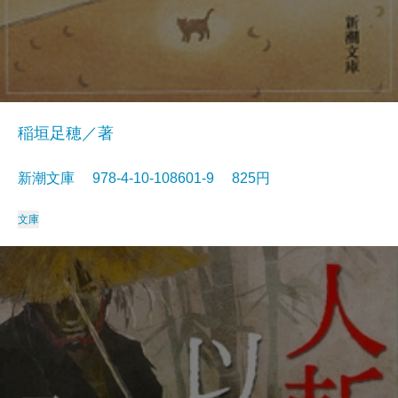
稲垣足穂／著
新潮文庫 978-4-10-108601-9 825円
文庫