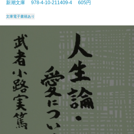
新潮文庫 978-4-10-211409-4 605円
文庫
電子書籍あり