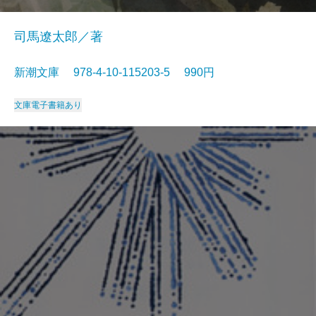
司馬遼太郎／著
新潮文庫 978-4-10-115203-5 990円
文庫
電子書籍あり