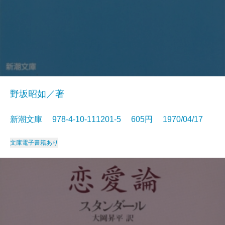
野坂昭如／著
新潮文庫 978-4-10-111201-5 605円 1970/04/17
文庫
電子書籍あり