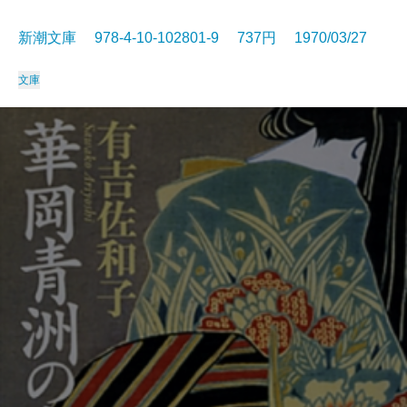
新潮文庫 978-4-10-102801-9 737円 1970/03/27
文庫