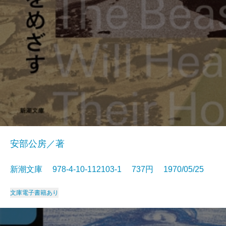
安部公房／著
新潮文庫 978-4-10-112103-1 737円 1970/05/25
文庫
電子書籍あり