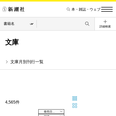
本・雑誌・ウェブ
詳細検索
文庫
文庫月別刊行一覧
4,565件
発売日の新しい順