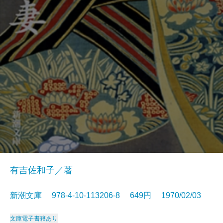
有吉佐和子／著
新潮文庫 978-4-10-113206-8 649円 1970/02/03
文庫
電子書籍あり