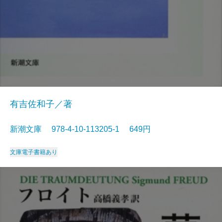
有吉佐和子／著
新潮文庫 978-4-10-113205-1 649円
文庫
電子書籍あり