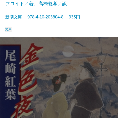
フロイト／著、高橋義孝／訳
新潮文庫 978-4-10-203804-8 935円
文庫