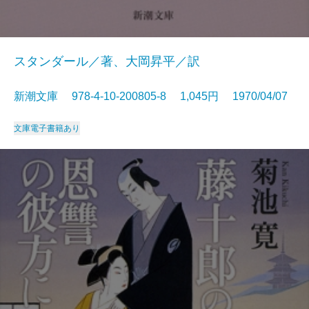
スタンダール／著、大岡昇平／訳
新潮文庫 978-4-10-200805-8 1,045円 1970/04/07
文庫
電子書籍あり