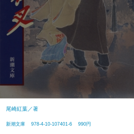
尾崎紅葉／著
新潮文庫 978-4-10-107401-6 990円