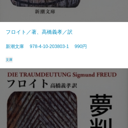
フロイト／著、高橋義孝／訳
新潮文庫 978-4-10-203803-1 990円
文庫