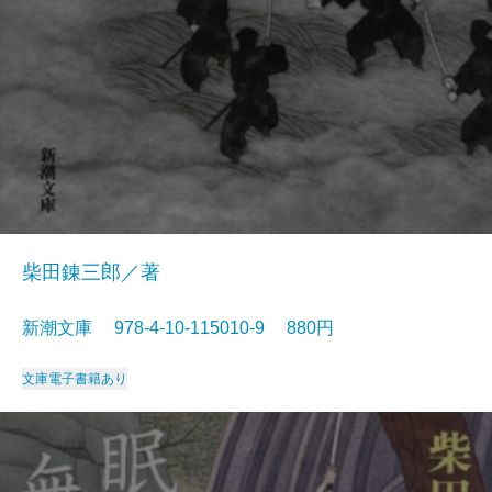
柴田錬三郎／著
新潮文庫 978-4-10-115010-9 880円
文庫
電子書籍あり