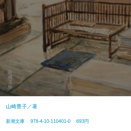
山崎豊子／著
新潮文庫 978-4-10-110401-0 693円