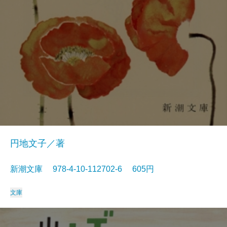
円地文子／著
新潮文庫 978-4-10-112702-6 605円
文庫