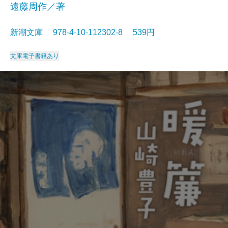
遠藤周作／著
新潮文庫 978-4-10-112302-8 539円
文庫
電子書籍あり