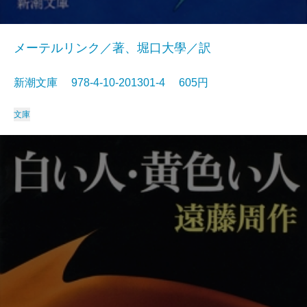
メーテルリンク／著、堀口大學／訳
新潮文庫 978-4-10-201301-4 605円
文庫