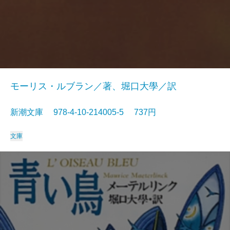
モーリス・ルブラン／著、堀口大學／訳
新潮文庫 978-4-10-214005-5 737円
文庫