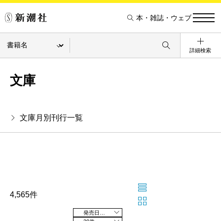
本・雑誌・ウェブ
詳細検索
文庫
文庫月別刊行一覧
4,565件
発売日の新しい順