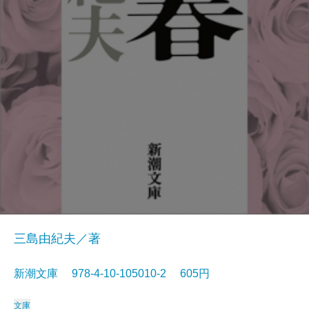
三島由紀夫／著
新潮文庫 978-4-10-105010-2 605円
文庫