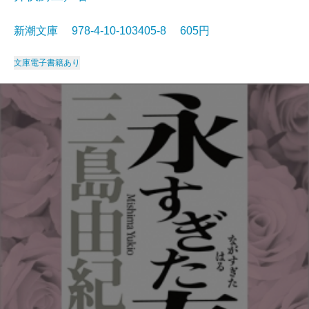
新潮文庫 978-4-10-103405-8 605円
文庫
電子書籍あり