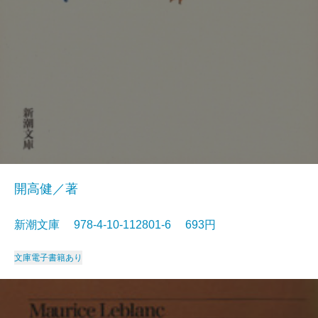
開高健／著
新潮文庫 978-4-10-112801-6 693円
文庫
電子書籍あり