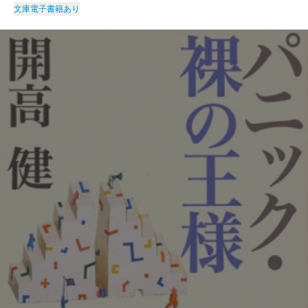
文庫
電子書籍あり