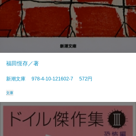
福田恆存／著
新潮文庫 978-4-10-121602-7 572円
文庫