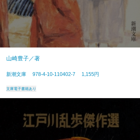
山崎豊子／著
新潮文庫 978-4-10-110402-7 1,155円
文庫
電子書籍あり