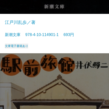
江戸川乱歩／著
新潮文庫 978-4-10-114901-1 693円
文庫
電子書籍あり