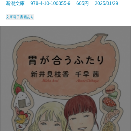
新潮文庫 978-4-10-100355-9 605円 2025/01/29
文庫
電子書籍あり