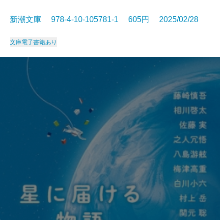
新潮文庫 978-4-10-105781-1 605円 2025/02/28
文庫
電子書籍あり