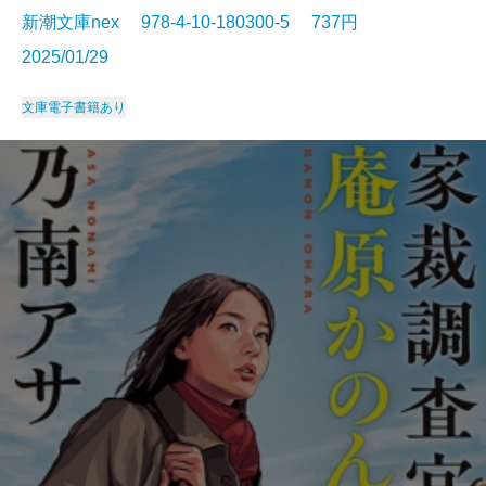
新潮文庫nex 978-4-10-180300-5 737円
2025/01/29
文庫
電子書籍あり