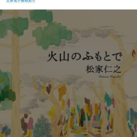
文庫
電子書籍あり