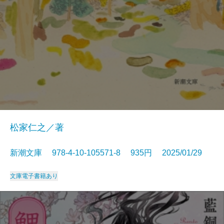
松家仁之／著
新潮文庫 978-4-10-105571-8 935円 2025/01/29
文庫
電子書籍あり