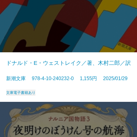
ドナルド・E・ウェストレイク／著、木村二郎／訳
新潮文庫 978-4-10-240232-0 1,155円 2025/01/29
文庫
電子書籍あり