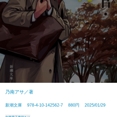
乃南アサ／著
新潮文庫 978-4-10-142562-7 880円 2025/01/29