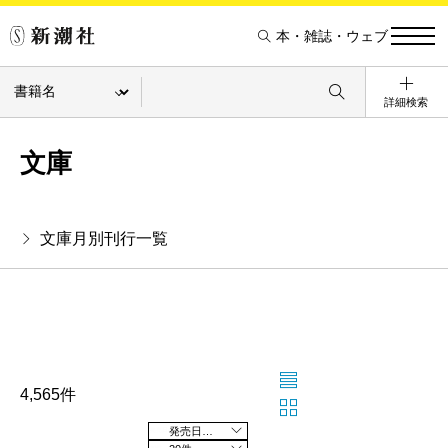
本・雑誌・ウェブ
詳細検索
文庫
文庫月別刊行一覧
4,565件
発売日の新しい順