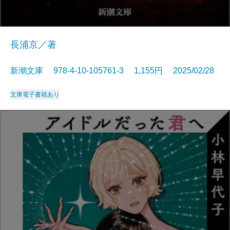
長浦京／著
新潮文庫 978-4-10-105761-3 1,155円 2025/02/28
文庫
電子書籍あり