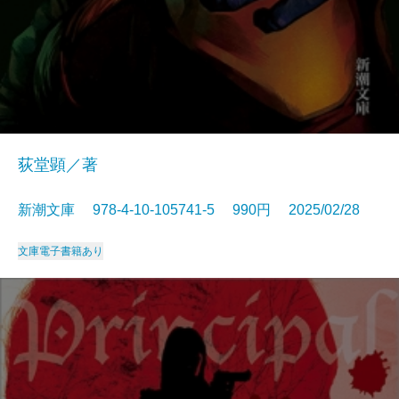
荻堂顕／著
新潮文庫 978-4-10-105741-5 990円 2025/02/28
文庫
電子書籍あり