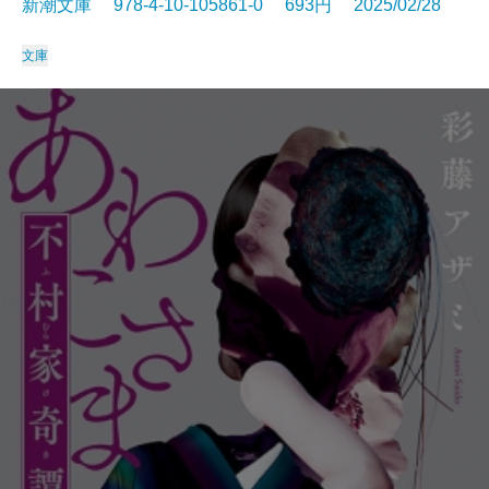
新潮文庫 978-4-10-105861-0 693円 2025/02/28
文庫