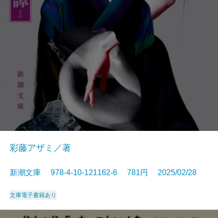
彩藤アザミ／著
新潮文庫 978-4-10-121162-6 781円 2025/02/28
文庫
電子書籍あり