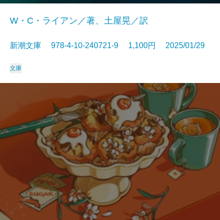
W・C・ライアン／著、土屋晃／訳
新潮文庫 978-4-10-240721-9 1,100円 2025/01/29
文庫