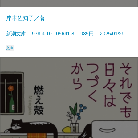
岸本佐知子／著
新潮文庫 978-4-10-105641-8 935円 2025/01/29
文庫