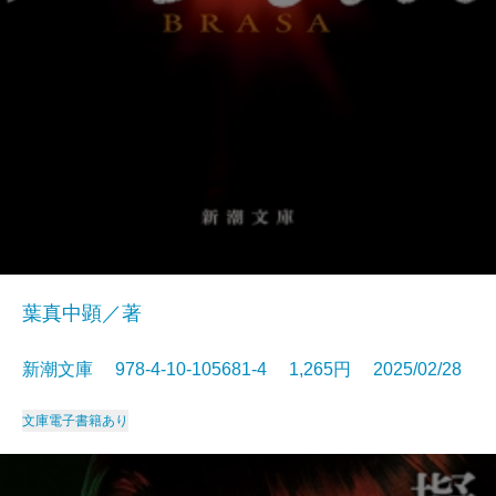
葉真中顕／著
新潮文庫 978-4-10-105681-4 1,265円 2025/02/28
文庫
電子書籍あり