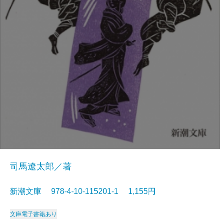
司馬遼太郎／著
新潮文庫 978-4-10-115201-1 1,155円
文庫
電子書籍あり