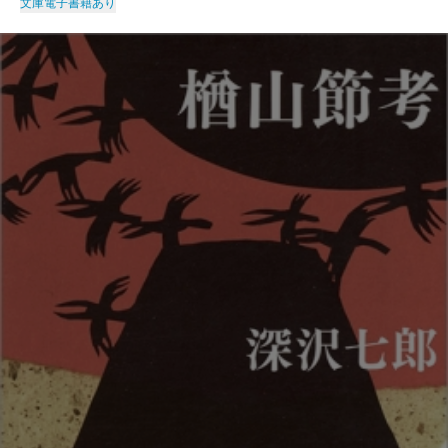
文庫
電子書籍あり