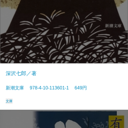
深沢七郎／著
新潮文庫 978-4-10-113601-1 649円
文庫