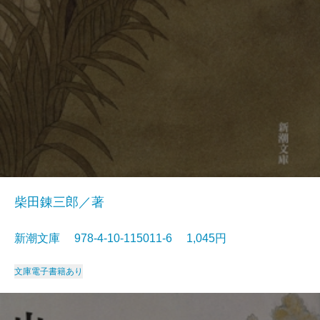
柴田錬三郎／著
新潮文庫 978-4-10-115011-6 1,045円
文庫
電子書籍あり