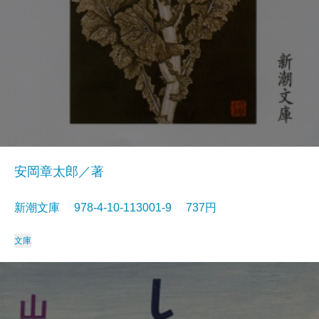
安岡章太郎／著
新潮文庫 978-4-10-113001-9 737円
文庫