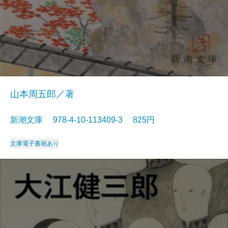
山本周五郎／著
新潮文庫 978-4-10-113409-3 825円
文庫
電子書籍あり