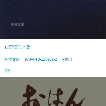
庄野潤三／著
新潮文庫 978-4-10-113901-2 649円
文庫