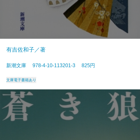
有吉佐和子／著
新潮文庫 978-4-10-113201-3 825円
文庫
電子書籍あり