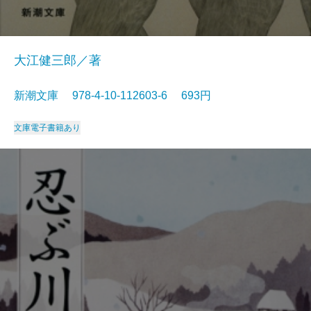
大江健三郎／著
新潮文庫 978-4-10-112603-6 693円
文庫
電子書籍あり