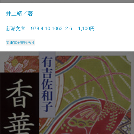
井上靖／著
新潮文庫 978-4-10-106312-6 1,100円
文庫
電子書籍あり