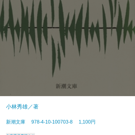
小林秀雄／著
新潮文庫 978-4-10-100703-8 1,100円