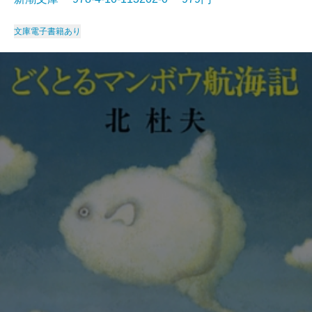
文庫
電子書籍あり