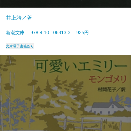
井上靖／著
新潮文庫 978-4-10-106313-3 935円
文庫
電子書籍あり