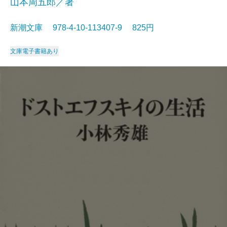
山本周五郎／著
新潮文庫 978-4-10-113407-9 825円
文庫
電子書籍あり