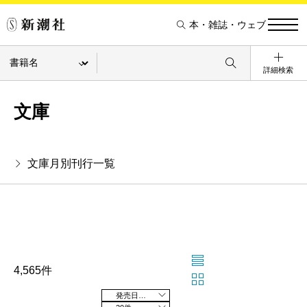
本・雑誌・ウェブ
詳細検索
文庫
文庫月別刊行一覧
4,565件
発売日の新しい順