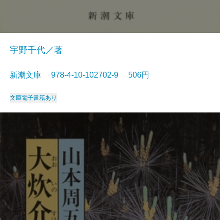
宇野千代／著
新潮文庫 978-4-10-102702-9 506円
文庫
電子書籍あり