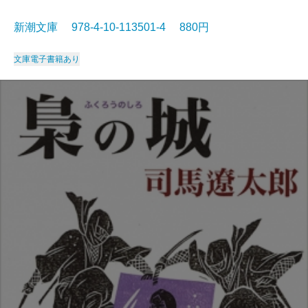
新潮文庫 978-4-10-113501-4 880円
文庫
電子書籍あり