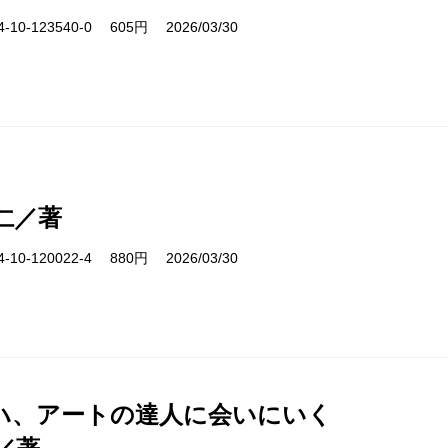
10-123540-0 605円 2026/03/30
仁／著
10-120022-4 880円 2026/03/30
ハ、アートの達人に会いにいく