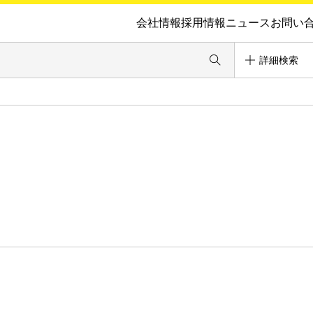
会社情報
採用情報
ニュース
お問い
詳細検索