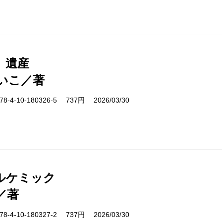
、遺産
いこ／著
-4-10-180326-5 737円 2026/03/30
ルケミック
／著
-4-10-180327-2 737円 2026/03/30