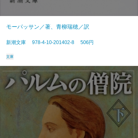
モーパッサン／著、青柳瑞穂／訳
新潮文庫 978-4-10-201402-8 506円
文庫