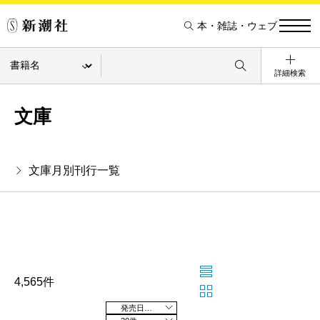
本・雑誌・ウェブ
詳細検索
文庫
文庫月別刊行一覧
4,565件
発売日の新しい順