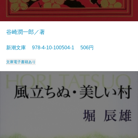
谷崎潤一郎／著
新潮文庫 978-4-10-100504-1 506円
文庫
電子書籍あり