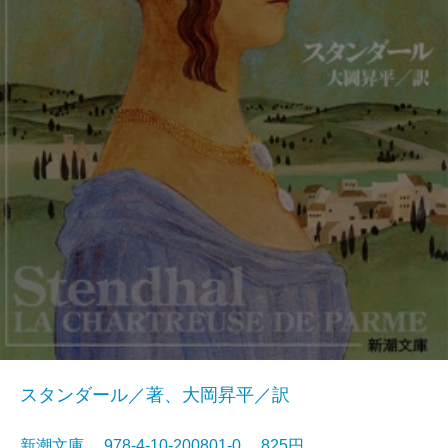
スタンダール／著、大岡昇平／訳
新潮文庫 978-4-10-200801-0 825円