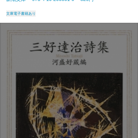
文庫
電子書籍あり