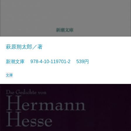
萩原朔太郎／著
新潮文庫 978-4-10-119701-2 539円
文庫