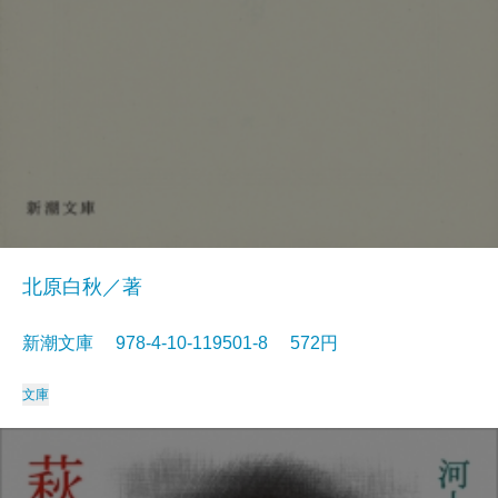
北原白秋／著
新潮文庫 978-4-10-119501-8 572円
文庫