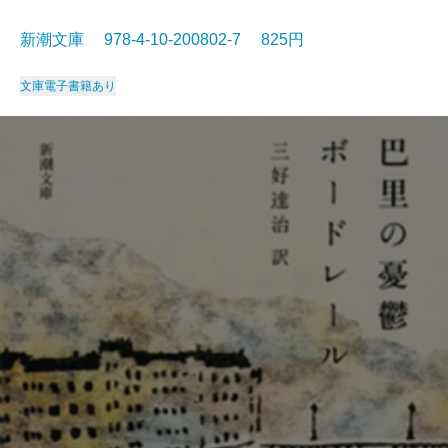
新潮文庫 978-4-10-200802-7 825円
文庫
電子書籍あり