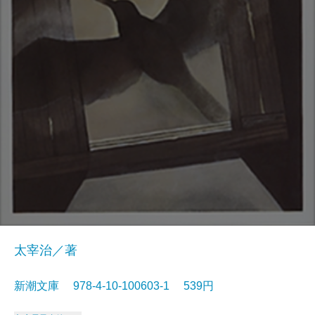
太宰治／著
新潮文庫 978-4-10-100603-1 539円