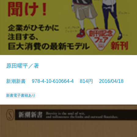
原田曜平／著
新潮新書 978-4-10-610664-4 814円 2016/04/18
新書
電子書籍あり