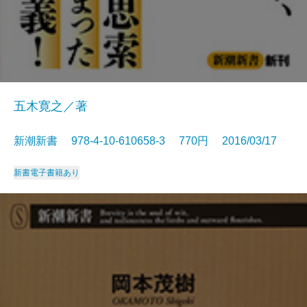
五木寛之／著
新潮新書 978-4-10-610658-3 770円 2016/03/17
新書
電子書籍あり