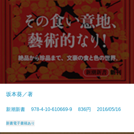
坂本葵／著
新潮新書 978-4-10-610669-9 836円 2016/05/16
新書
電子書籍あり