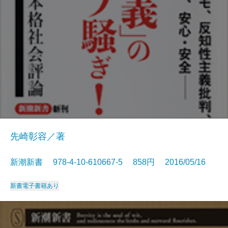
先崎彰容／著
新潮新書 978-4-10-610667-5 858円 2016/05/16
新書
電子書籍あり