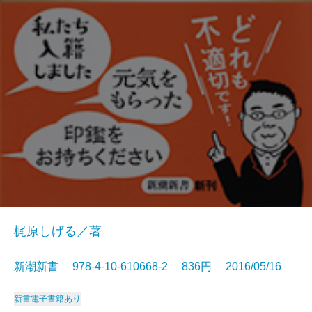
梶原しげる／著
新潮新書 978-4-10-610668-2 836円 2016/05/16
新書
電子書籍あり