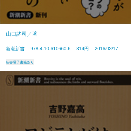
山口謠司／著
新潮新書 978-4-10-610660-6 814円 2016/03/17
新書
電子書籍あり