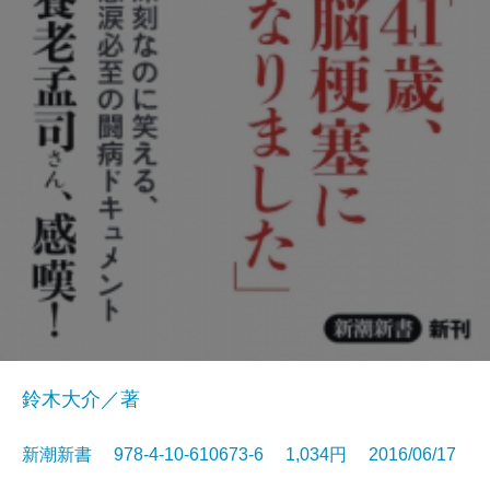
鈴木大介／著
新潮新書 978-4-10-610673-6 1,034円 2016/06/17