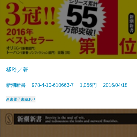
橘玲／著
新潮新書 978-4-10-610663-7 1,056円 2016/04/18
新書
電子書籍あり