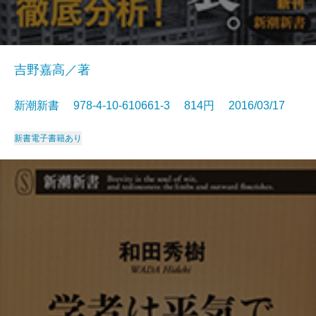
吉野嘉高／著
新潮新書 978-4-10-610661-3 814円 2016/03/17
新書
電子書籍あり