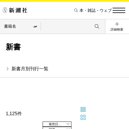
本・雑誌・ウェブ
詳細検索
新書
新書月別刊行一覧
1,125件
発売日の新しい順