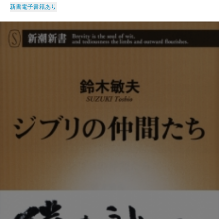
新書
電子書籍あり