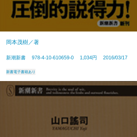
岡本茂樹／著
新潮新書 978-4-10-610659-0 1,034円 2016/03/17
新書
電子書籍あり