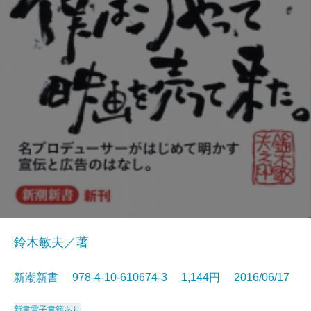
鈴木敏夫／著
新潮新書 978-4-10-610674-3 1,144円 2016/06/17
新書
電子書籍あり