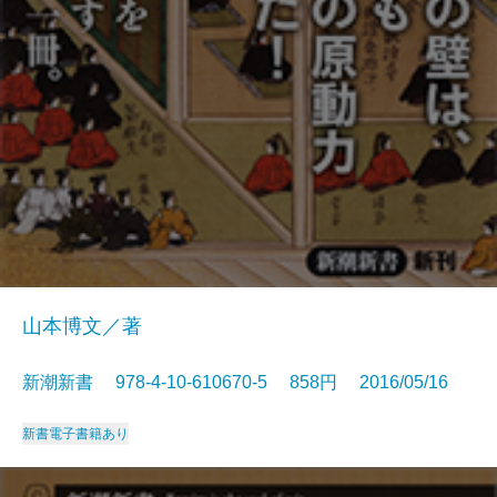
山本博文／著
新潮新書 978-4-10-610670-5 858円 2016/05/16
新書
電子書籍あり