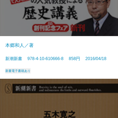
本郷和人／著
新潮新書 978-4-10-610666-8 858円 2016/04/18
新書
電子書籍あり