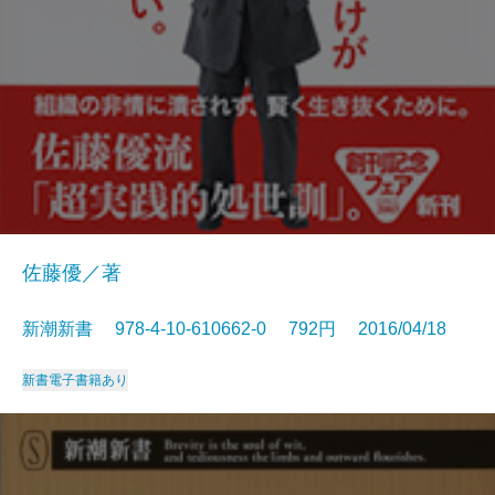
佐藤優／著
新潮新書 978-4-10-610662-0 792円 2016/04/18
新書
電子書籍あり