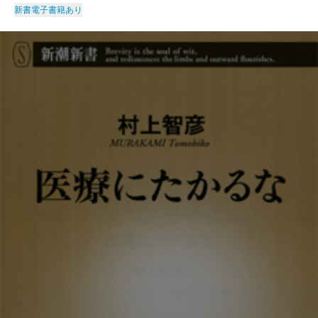
新書
電子書籍あり