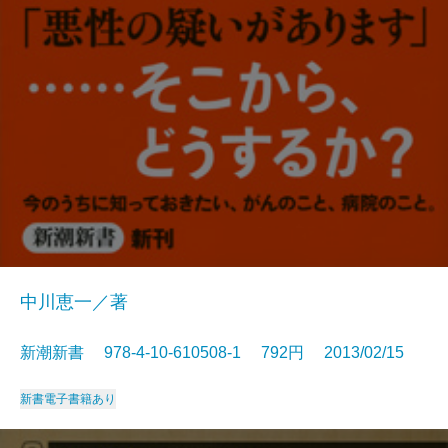
中川恵一／著
新潮新書 978-4-10-610508-1 792円 2013/02/15
新書
電子書籍あり