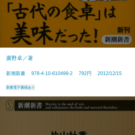
廣野卓／著
新潮新書 978-4-10-610499-2 792円 2012/12/15
新書
電子書籍あり