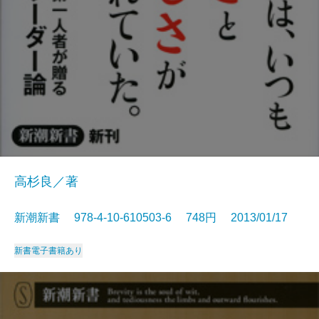
高杉良／著
新潮新書 978-4-10-610503-6 748円 2013/01/17
新書
電子書籍あり