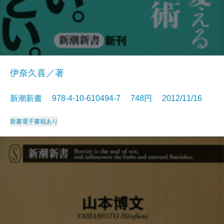
伊奈久喜／著
新潮新書 978-4-10-610494-7 748円 2012/11/16
新書
電子書籍あり