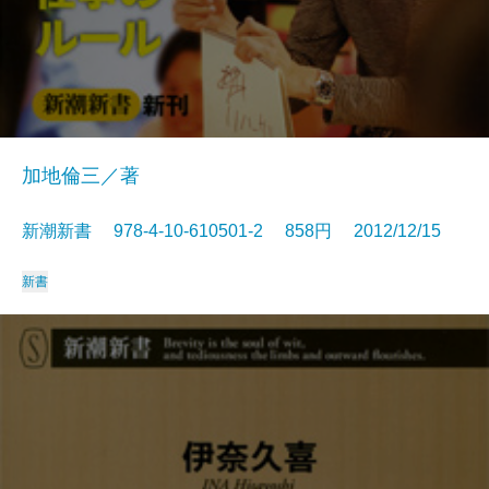
加地倫三／著
新潮新書 978-4-10-610501-2 858円 2012/12/15
新書