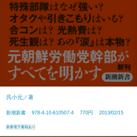
呉小元／著
新潮新書 978-4-10-610507-4 770円 2013/02/15
新書
電子書籍あり