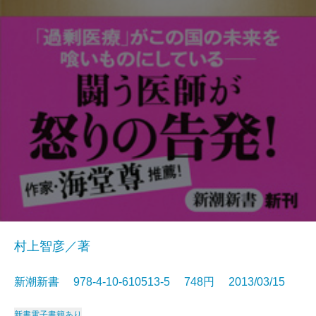
村上智彦／著
新潮新書 978-4-10-610513-5 748円 2013/03/15
新書
電子書籍あり