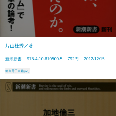
片山杜秀／著
新潮新書 978-4-10-610500-5 792円 2012/12/15
新書
電子書籍あり