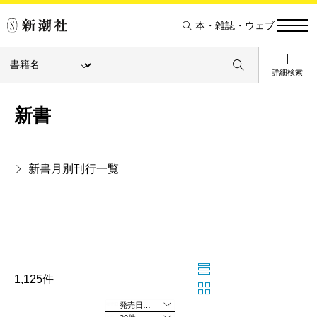
本・雑誌・ウェブ
詳細検索
新書
新書月別刊行一覧
1,125件
発売日の新しい順