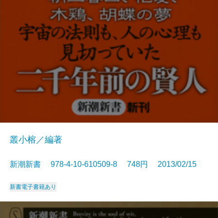
叢小榕／編著
新潮新書 978-4-10-610509-8 748円 2013/02/15
新書
電子書籍あり