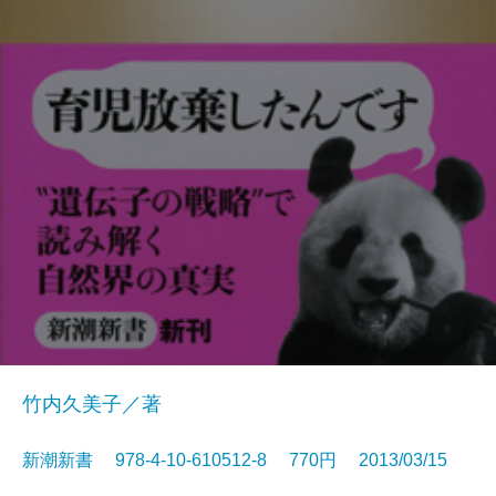
竹内久美子／著
新潮新書 978-4-10-610512-8 770円 2013/03/15