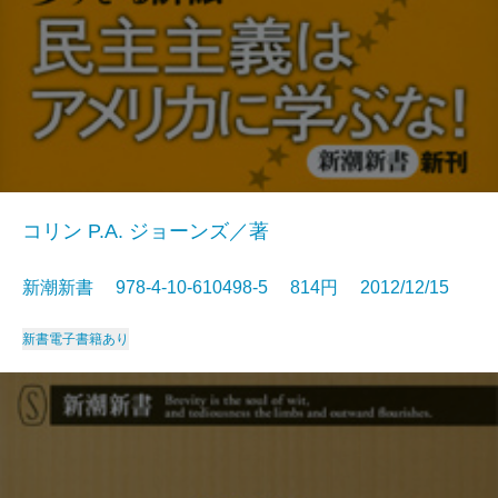
コリン P.A. ジョーンズ／著
新潮新書 978-4-10-610498-5 814円 2012/12/15
新書
電子書籍あり