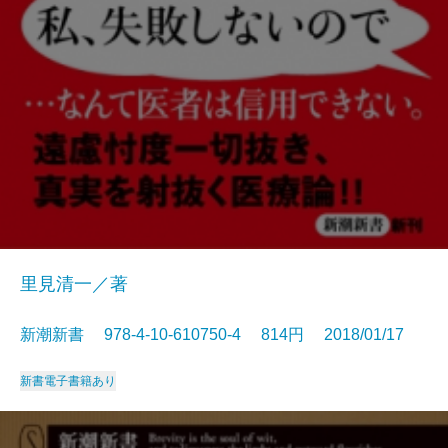
里見清一／著
新潮新書 978-4-10-610750-4 814円 2018/01/17
新書
電子書籍あり