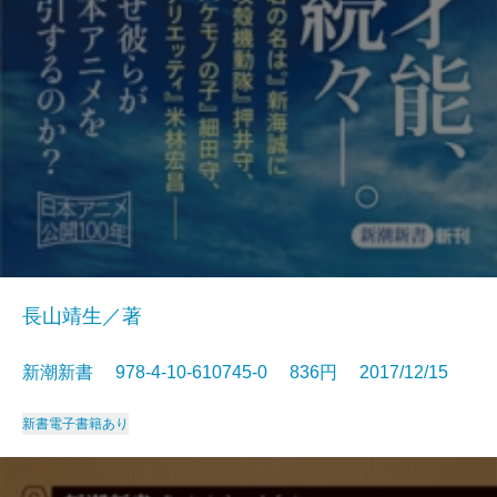
長山靖生／著
新潮新書 978-4-10-610745-0 836円 2017/12/15
新書
電子書籍あり