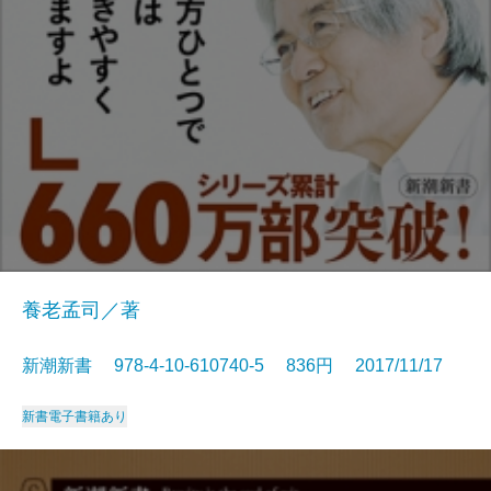
養老孟司／著
新潮新書 978-4-10-610740-5 836円 2017/11/17
新書
電子書籍あり