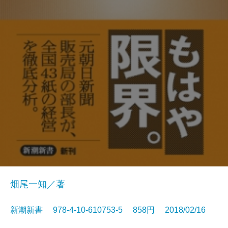
畑尾一知／著
新潮新書 978-4-10-610753-5 858円 2018/02/16