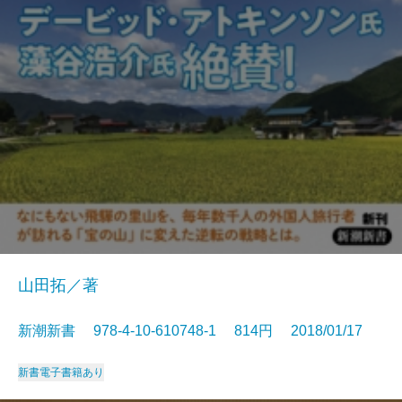
山田拓／著
新潮新書 978-4-10-610748-1 814円 2018/01/17
新書
電子書籍あり