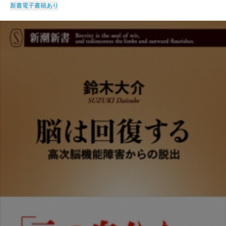
新書
電子書籍あり