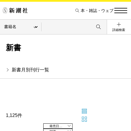
本・雑誌・ウェブ
詳細検索
新書
新書月別刊行一覧
1,125件
発売日の新しい順