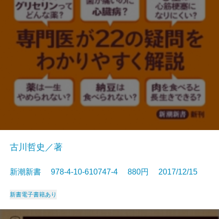
古川哲史／著
新潮新書 978-4-10-610747-4 880円 2017/12/15
新書
電子書籍あり