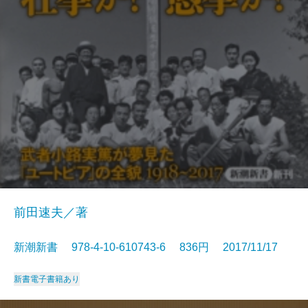
前田速夫／著
新潮新書 978-4-10-610743-6 836円 2017/11/17
新書
電子書籍あり