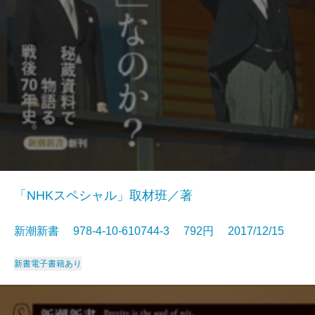
「NHKスペシャル」取材班／著
新潮新書 978-4-10-610744-3 792円 2017/12/15
新書
電子書籍あり