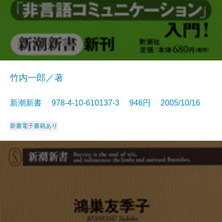
竹内一郎／著
新潮新書 978-4-10-610137-3 946円 2005/10/16
新書
電子書籍あり