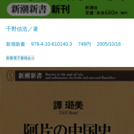
千野信浩／著
新潮新書 978-4-10-610140-3 748円 2005/10/16
新書
電子書籍あり