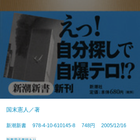
国末憲人／著
新潮新書 978-4-10-610145-8 748円 2005/12/16