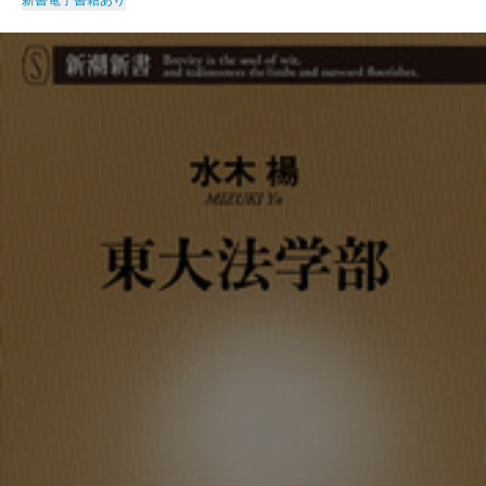
新書
電子書籍あり