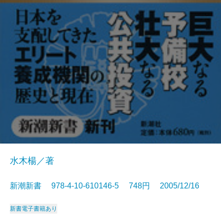
水木楊／著
新潮新書 978-4-10-610146-5 748円 2005/12/16
新書
電子書籍あり