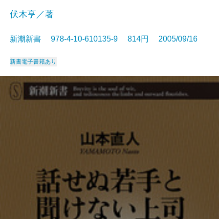
伏木亨／著
新潮新書 978-4-10-610135-9 814円 2005/09/16
新書
電子書籍あり