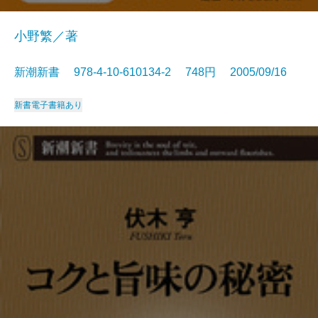
小野繁／著
新潮新書 978-4-10-610134-2 748円 2005/09/16
新書
電子書籍あり