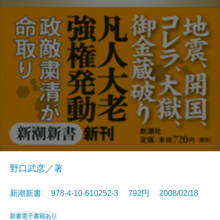
野口武彦／著
新潮新書 978-4-10-610252-3 792円 2008/02/18
新書
電子書籍あり