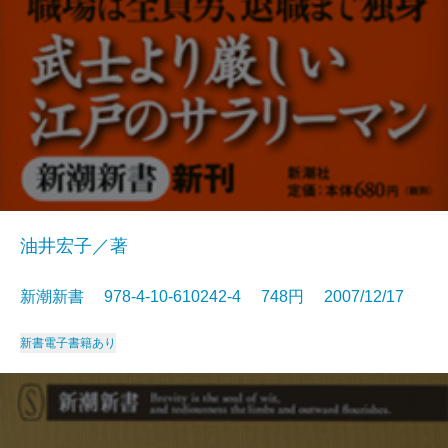
油井宏子／著
新潮新書 978-4-10-610242-4 748円 2007/12/17
新書
電子書籍あり