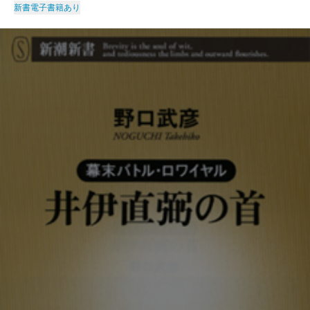
新書
電子書籍あり