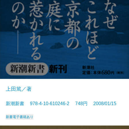
上田篤／著
新潮新書 978-4-10-610246-2 748円 2008/01/15
新書
電子書籍あり