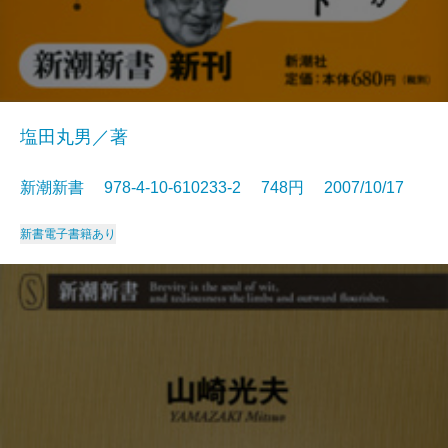
塩田丸男／著
新潮新書 978-4-10-610233-2 748円 2007/10/17
新書
電子書籍あり