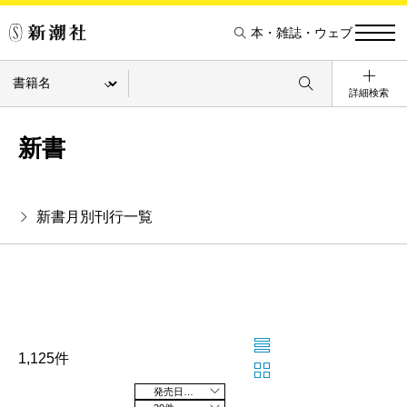
本・雑誌・ウェブ
詳細検索
新書
新書月別刊行一覧
1,125件
発売日の新しい順