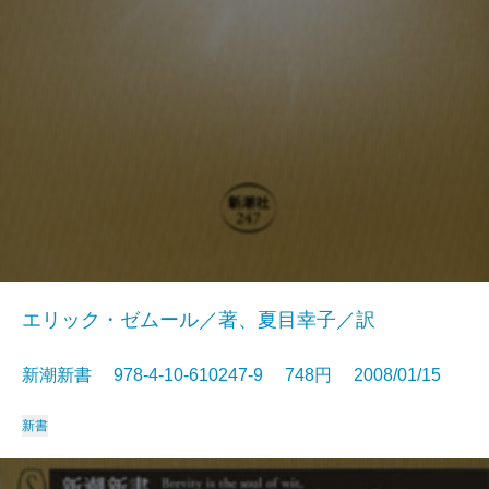
エリック・ゼムール／著、夏目幸子／訳
新潮新書 978-4-10-610247-9 748円 2008/01/15
新書