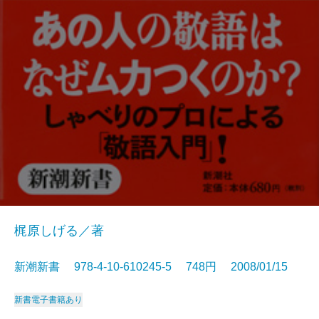
梶原しげる／著
新潮新書 978-4-10-610245-5 748円 2008/01/15
新書
電子書籍あり