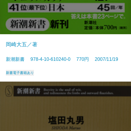
岡崎大五／著
新潮新書 978-4-10-610240-0 770円 2007/11/19
新書
電子書籍あり