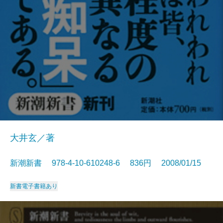
大井玄／著
新潮新書 978-4-10-610248-6 836円 2008/01/15
新書
電子書籍あり