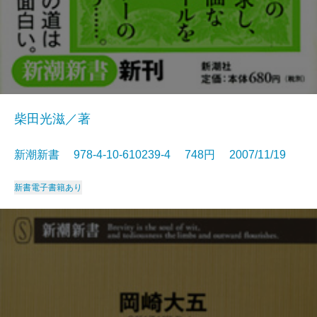
柴田光滋／著
新潮新書 978-4-10-610239-4 748円 2007/11/19
新書
電子書籍あり