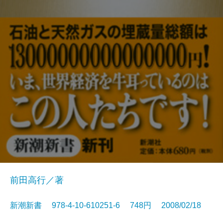
前田高行／著
新潮新書 978-4-10-610251-6 748円 2008/02/18