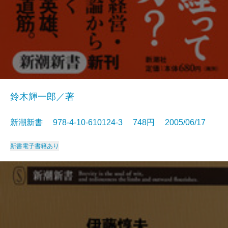
鈴木輝一郎／著
新潮新書 978-4-10-610124-3 748円 2005/06/17
新書
電子書籍あり