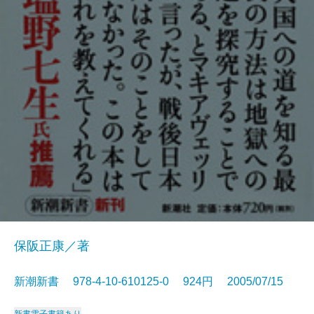
保阪正康／著
新潮新書 978-4-10-610125-0 924円 2005/07/15