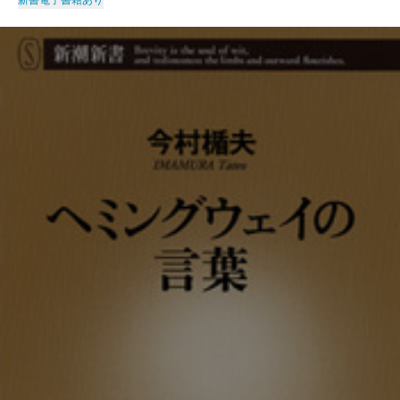
新書
電子書籍あり