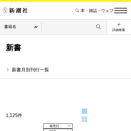
本・雑誌・ウェブ
詳細検索
新書
新書月別刊行一覧
1,125件
発売日の新しい順