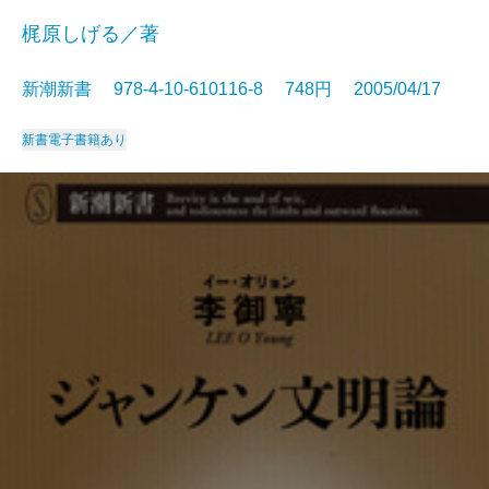
梶原しげる／著
新潮新書 978-4-10-610116-8 748円 2005/04/17
新書
電子書籍あり