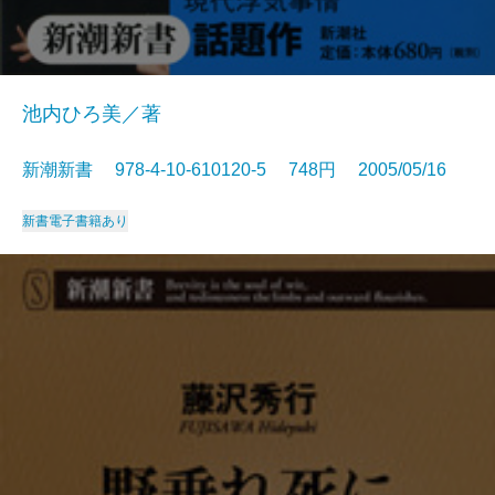
池内ひろ美／著
新潮新書 978-4-10-610120-5 748円 2005/05/16
新書
電子書籍あり