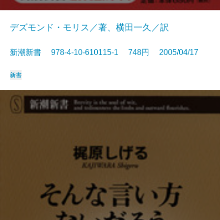
デズモンド・モリス／著、横田一久／訳
新潮新書 978-4-10-610115-1 748円 2005/04/17
新書