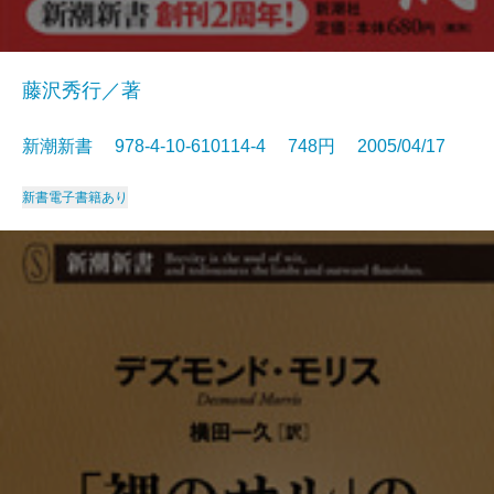
藤沢秀行／著
新潮新書 978-4-10-610114-4 748円 2005/04/17
新書
電子書籍あり