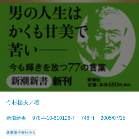
今村楯夫／著
新潮新書 978-4-10-610126-7 748円 2005/07/15
新書
電子書籍あり