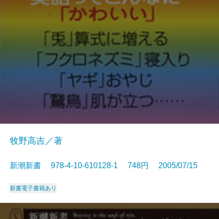
牧野高吉／著
新潮新書 978-4-10-610128-1 748円 2005/07/15
新書
電子書籍あり