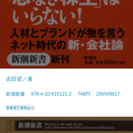
吉田望／著
新潮新書 978-4-10-610121-2 748円 2005/06/17
新書
電子書籍あり