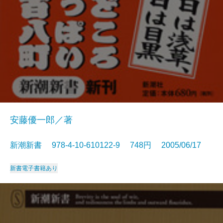
安藤優一郎／著
新潮新書 978-4-10-610122-9 748円 2005/06/17
新書
電子書籍あり