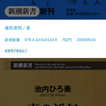
篠田達明／著
新潮新書 978-4-10-610119-9 792円 2005/05/16
新書
電子書籍あり