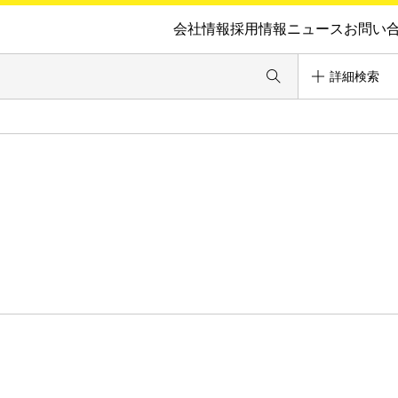
会社情報
採用情報
ニュース
お問い
詳細検索