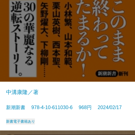
中溝康隆／著
新潮新書 978-4-10-611030-6 968円 2024/02/17
新書
電子書籍あり