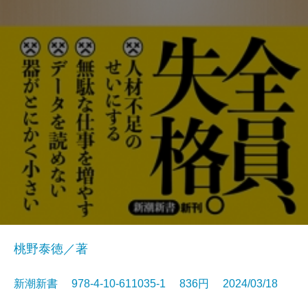
桃野泰徳／著
新潮新書 978-4-10-611035-1 836円 2024/03/18