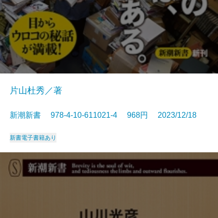
片山杜秀／著
新潮新書 978-4-10-611021-4 968円 2023/12/18
新書
電子書籍あり