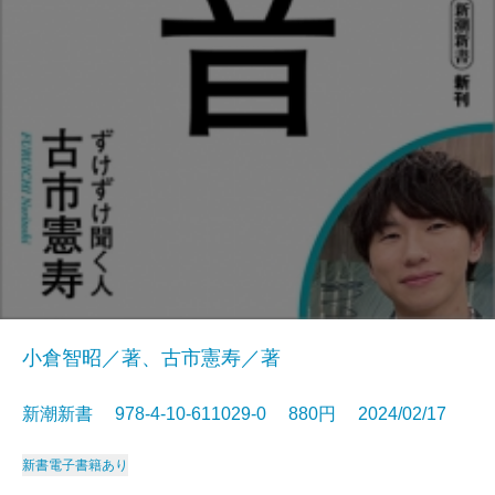
小倉智昭／著、古市憲寿／著
新潮新書 978-4-10-611029-0 880円 2024/02/17
新書
電子書籍あり