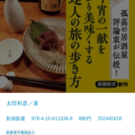
太田和彦／著
新潮新書 978-4-10-611036-8 880円 2024/03/18
新書
電子書籍あり