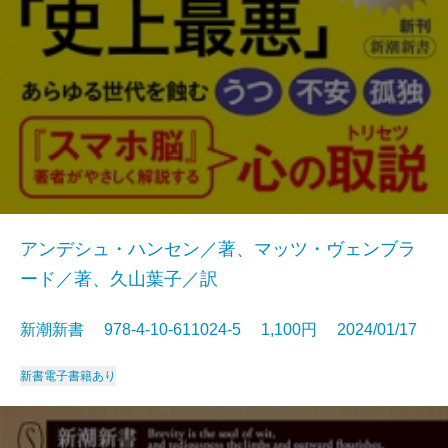
アンデシュ・ハンセン／著、マッツ・ヴェンブラ
ード／著、久山葉子／訳
新潮新書 978-4-10-611024-5 1,100円 2024/01/17
新書
電子書籍あり