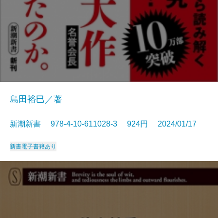
島田裕巳／著
新潮新書 978-4-10-611028-3 924円 2024/01/17
新書
電子書籍あり