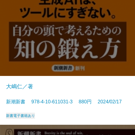
大嶋仁／著
新潮新書 978-4-10-611031-3 880円 2024/02/17
新書
電子書籍あり