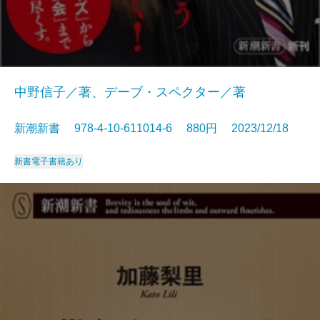
中野信子／著、デーブ・スペクター／著
新潮新書 978-4-10-611014-6 880円 2023/12/18
新書
電子書籍あり