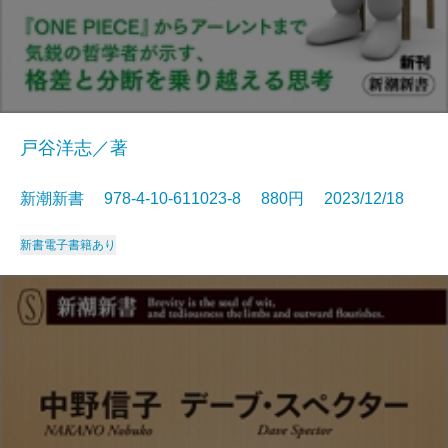
戸谷洋志／著
新潮新書 978-4-10-611023-8 880円 2023/12/18
新書
電子書籍あり