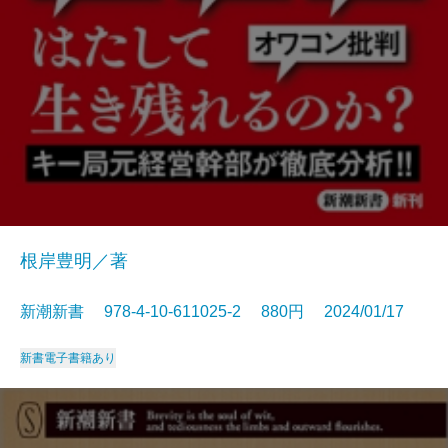
根岸豊明／著
新潮新書 978-4-10-611025-2 880円 2024/01/17
新書
電子書籍あり