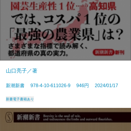
山口亮子／著
新潮新書 978-4-10-611026-9 946円 2024/01/17
新書
電子書籍あり