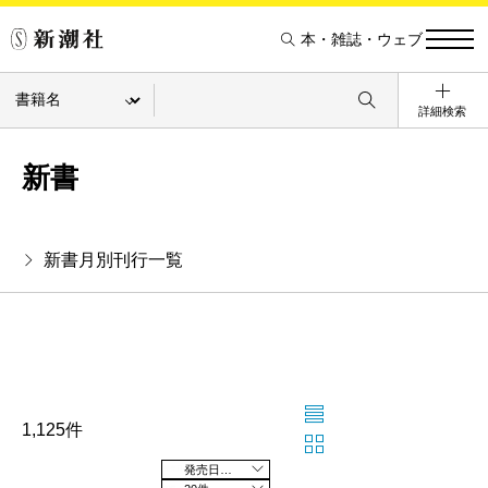
本・雑誌・ウェブ
詳細検索
新書
新書月別刊行一覧
1,125件
発売日の新しい順