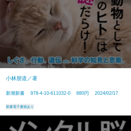
小林朋道／著
新潮新書 978-4-10-611032-0 880円 2024/02/17
新書
電子書籍あり