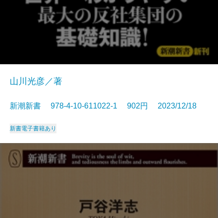
山川光彦／著
新潮新書 978-4-10-611022-1 902円 2023/12/18
新書
電子書籍あり