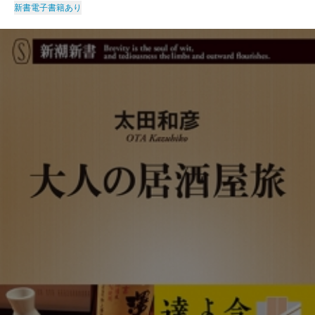
新書
電子書籍あり