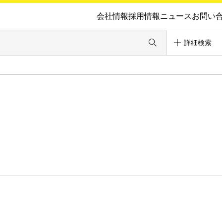
会社情報
採用情報
ニュース
お問い
詳細検索