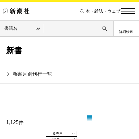
本・雑誌・ウェブ
詳細検索
新書
新書月別刊行一覧
1,125件
発売日の新しい順