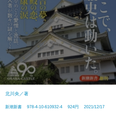
北川央／著
新潮新書 978-4-10-610932-4 924円 2021/12/17