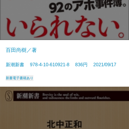
百田尚樹／著
新潮新書 978-4-10-610921-8 836円 2021/09/17
新書
電子書籍あり