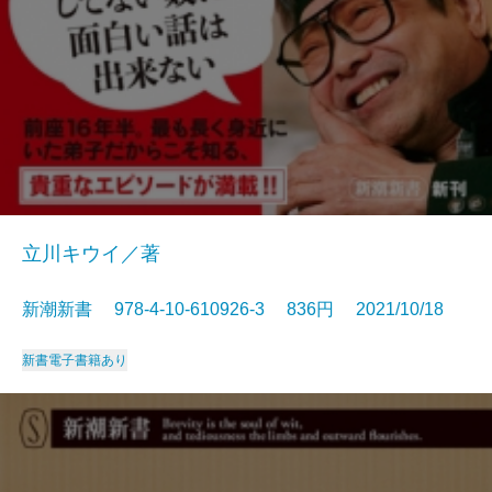
立川キウイ／著
新潮新書 978-4-10-610926-3 836円 2021/10/18
新書
電子書籍あり