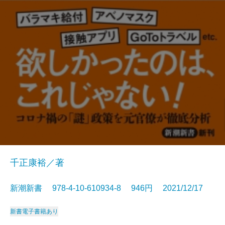
千正康裕／著
新潮新書 978-4-10-610934-8 946円 2021/12/17
新書
電子書籍あり