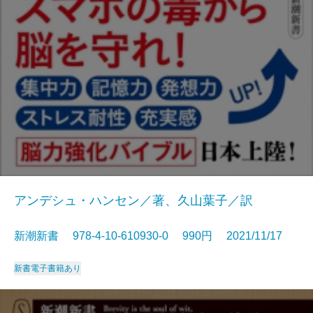
アンデシュ・ハンセン／著、久山葉子／訳
新潮新書 978-4-10-610930-0 990円 2021/11/17
新書
電子書籍あり