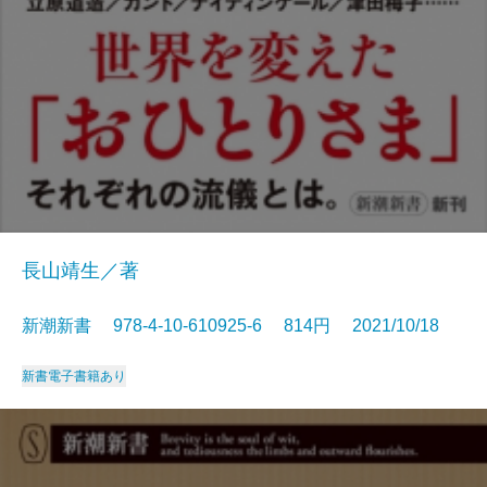
長山靖生／著
新潮新書 978-4-10-610925-6 814円 2021/10/18
新書
電子書籍あり