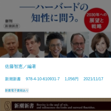
佐藤智恵／編著
新潮新書 978-4-10-610931-7 1,056円 2021/11/17
新書
電子書籍あり