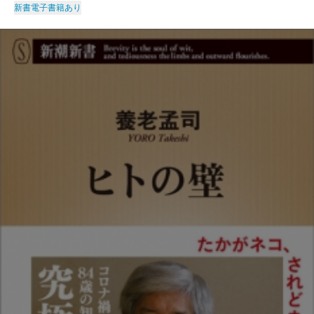
新書
電子書籍あり