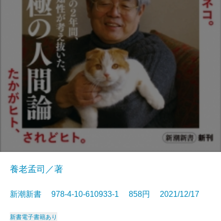
養老孟司／著
新潮新書 978-4-10-610933-1 858円 2021/12/17
新書
電子書籍あり