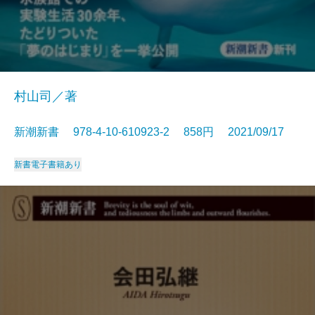
村山司／著
新潮新書 978-4-10-610923-2 858円 2021/09/17
新書
電子書籍あり