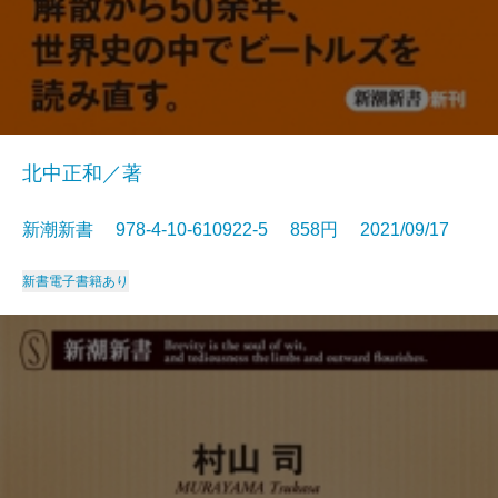
北中正和／著
新潮新書 978-4-10-610922-5 858円 2021/09/17
新書
電子書籍あり