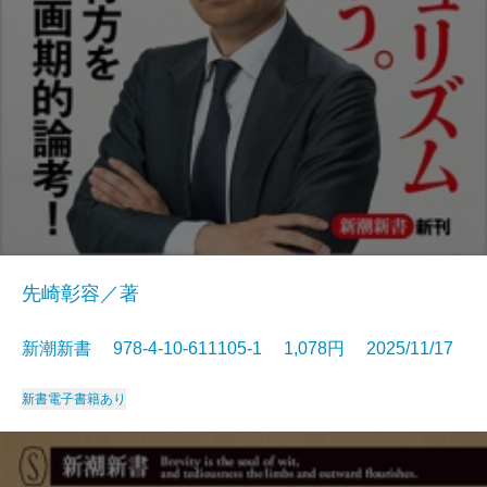
先崎彰容／著
新潮新書 978-4-10-611105-1 1,078円 2025/11/17
新書
電子書籍あり