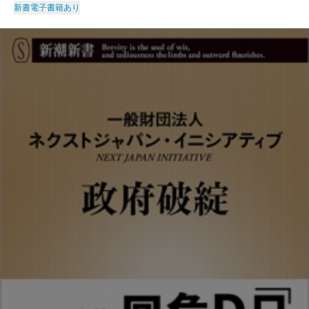
新書
電子書籍あり