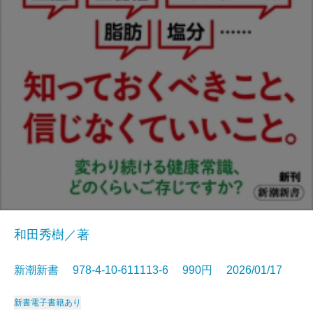
和田秀樹／著
新潮新書 978-4-10-611113-6 990円 2026/01/17
新書
電子書籍あり