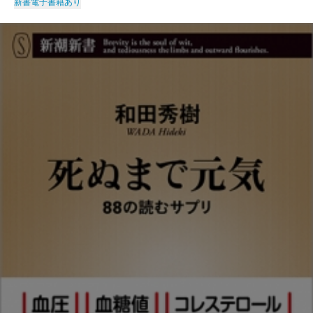
新書
電子書籍あり