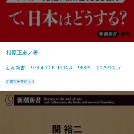
相原正道／著
新潮新書 978-4-10-611104-4 968円 2025/10/17
新書
電子書籍あり