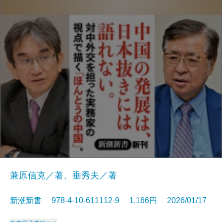
兼原信克／著、垂秀夫／著
新潮新書 978-4-10-611112-9 1,166円 2026/01/17