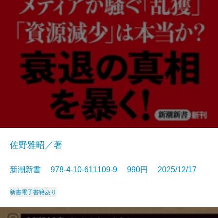
佐野雅昭／著
新潮新書 978-4-10-611109-9 990円 2025/12/17
新書
電子書籍あり