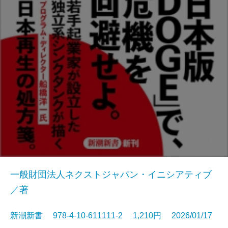
一般財団法人ネクストジャパン・イニシアティブ
／著
新潮新書 978-4-10-611111-2 1,210円 2026/01/17