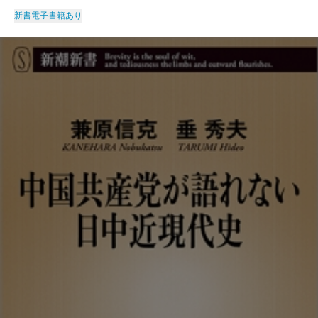
新書
電子書籍あり