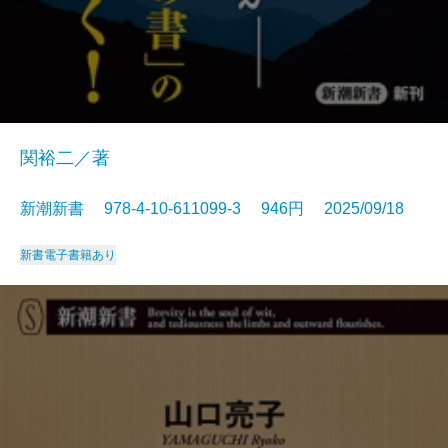
関裕二／著
新潮新書 978-4-10-611099-3 946円 2025/09/18
新書
電子書籍あり