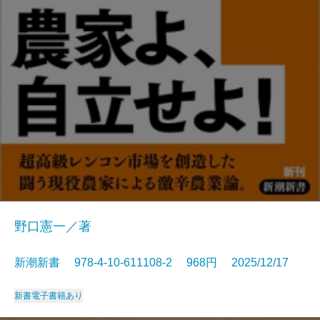
野口憲一／著
新潮新書 978-4-10-611108-2 968円 2025/12/17
新書
電子書籍あり