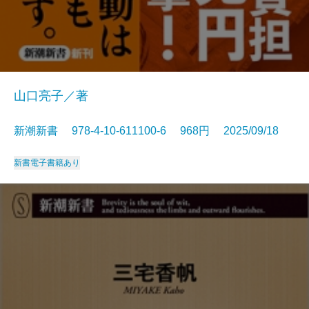
山口亮子／著
新潮新書 978-4-10-611100-6 968円 2025/09/18
新書
電子書籍あり