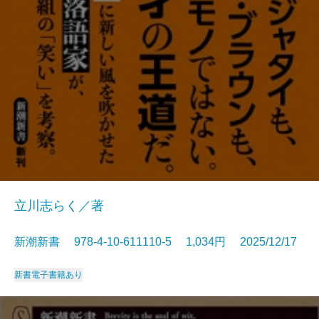
立川志らく／著
新潮新書 978-4-10-611110-5 1,034円 2025/12/17
新書
電子書籍あり