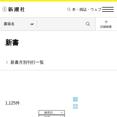
本・雑誌・ウェブ
詳細検索
新書
新書月別刊行一覧
1,125件
発売日の新しい順