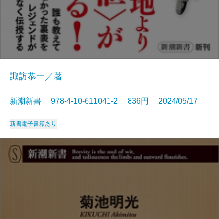
諏訪恭一／著
新潮新書 978-4-10-611041-2 836円 2024/05/17
新書
電子書籍あり