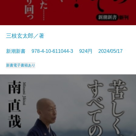
三枝玄太郎／著
新潮新書 978-4-10-611044-3 924円 2024/05/17
新書
電子書籍あり