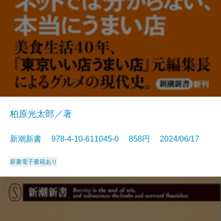
柏原光太郎／著
新潮新書 978-4-10-611045-0 858円 2024/06/17
新書
電子書籍あり