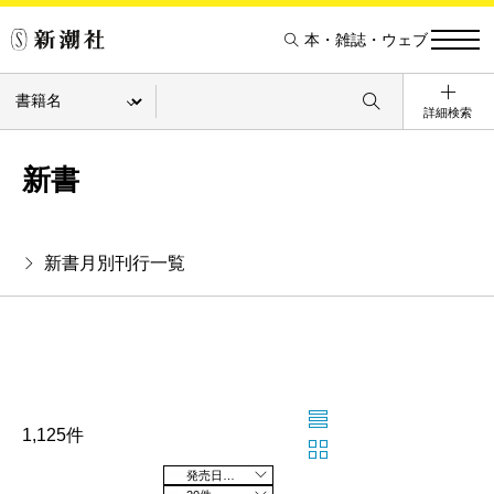
本・雑誌・ウェブ
詳細検索
新書
新書月別刊行一覧
1,125件
発売日の新しい順