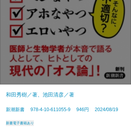
和田秀樹／著、池田清彦／著
新潮新書 978-4-10-611055-9 946円 2024/08/19
新書
電子書籍あり