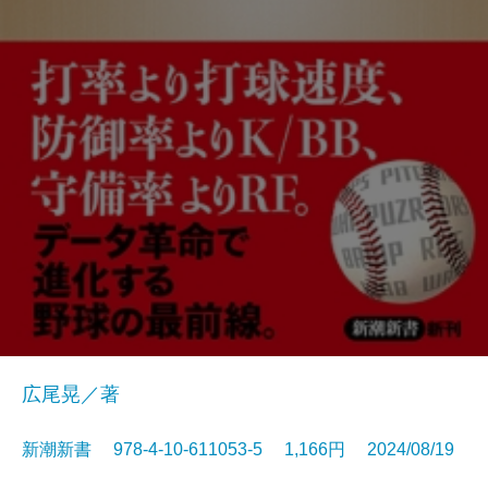
広尾晃／著
新潮新書 978-4-10-611053-5 1,166円 2024/08/19