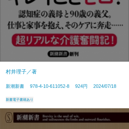
村井理子／著
新潮新書 978-4-10-611052-8 924円 2024/07/18
新書
電子書籍あり