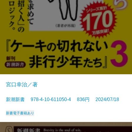
宮口幸治／著
新潮新書 978-4-10-611050-4 836円 2024/07/18
新書
電子書籍あり