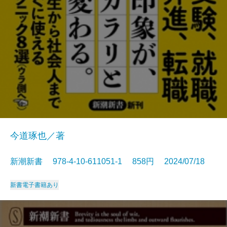
今道琢也／著
新潮新書 978-4-10-611051-1 858円 2024/07/18
新書
電子書籍あり