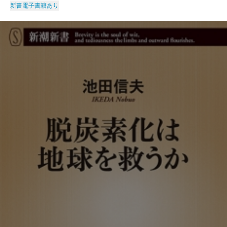
新書
電子書籍あり