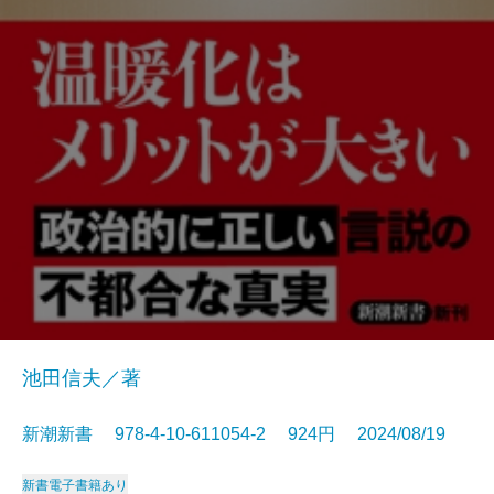
池田信夫／著
新潮新書 978-4-10-611054-2 924円 2024/08/19
新書
電子書籍あり