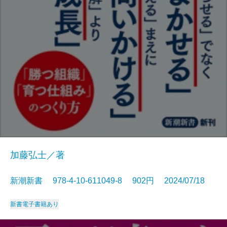
加藤弘士／著
新潮新書 978-4-10-611049-8 902円 2024/07/18
新書
電子書籍あり