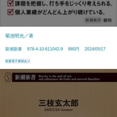
菊池明光／著
新潮新書 978-4-10-611042-9 880円 2024/05/17
新書
電子書籍あり