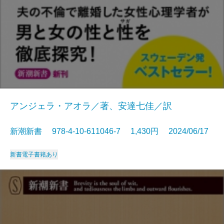
アンジェラ・アオラ／著、安達七佳／訳
新潮新書 978-4-10-611046-7 1,430円 2024/06/17
新書
電子書籍あり