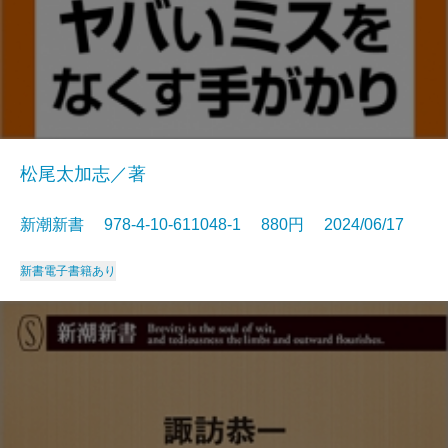
松尾太加志／著
新潮新書 978-4-10-611048-1 880円 2024/06/17
新書
電子書籍あり