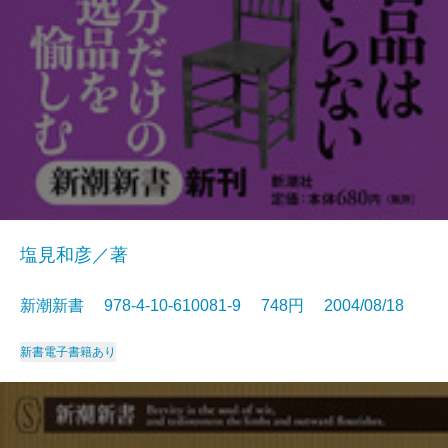
塩見和彦／著
新潮新書 978-4-10-610081-9 748円 2004/08/18
新書
電子書籍あり