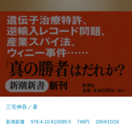
三宅伸吾／著
新潮新書 978-4-10-610089-5 748円 2004/10/16