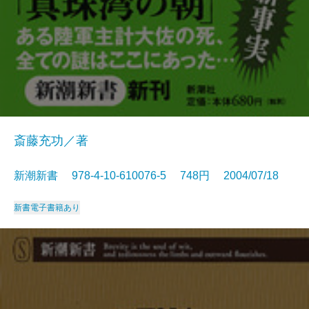
斎藤充功／著
新潮新書 978-4-10-610076-5 748円 2004/07/18
新書
電子書籍あり