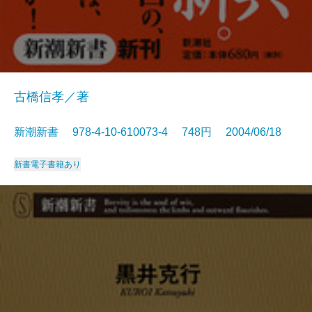
古橋信孝／著
新潮新書 978-4-10-610073-4 748円 2004/06/18
新書
電子書籍あり