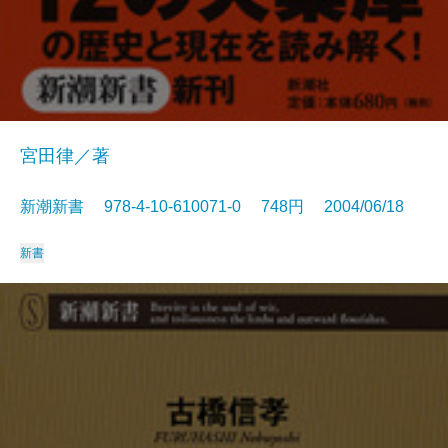
宮田律／著
新潮新書 978-4-10-610071-0 748円 2004/06/18
新書