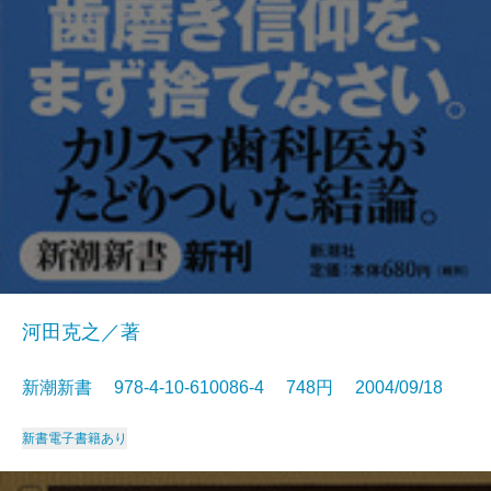
河田克之／著
新潮新書 978-4-10-610086-4 748円 2004/09/18
新書
電子書籍あり