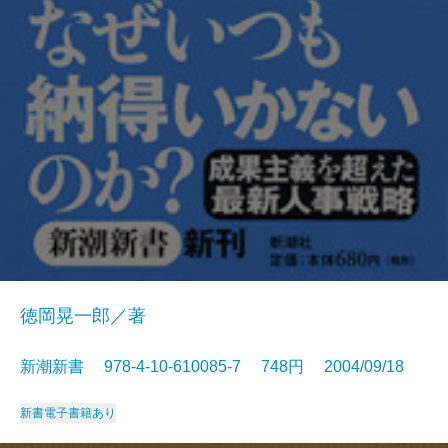
徳岡晃一郎／著
新潮新書 978-4-10-610085-7 748円 2004/09/18
新書
電子書籍あり