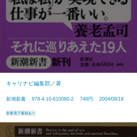
キャリナビ編集部／著
新潮新書 978-4-10-610080-2 748円 2004/08/18
新書
電子書籍あり