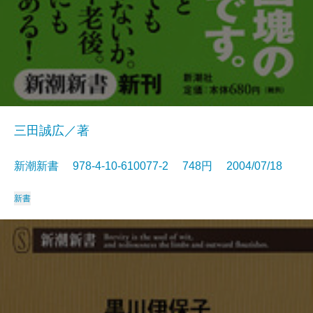
三田誠広／著
新潮新書 978-4-10-610077-2 748円 2004/07/18
新書