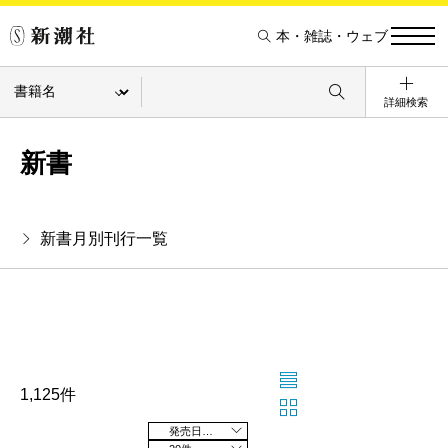
本・雑誌・ウェブ
詳細検索
新書
新書月別刊行一覧
1,125件
発売日の新しい順