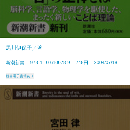
黒川伊保子／著
新潮新書 978-4-10-610078-9 748円 2004/07/18
新書
電子書籍あり