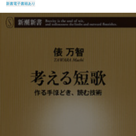
新書
電子書籍あり