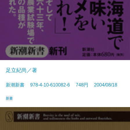
足立紀尚／著
新潮新書 978-4-10-610082-6 748円 2004/08/18
新書