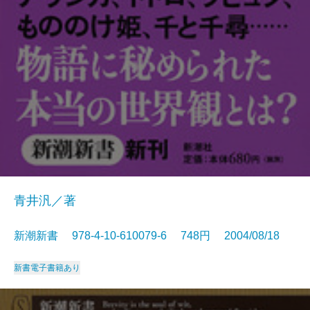
青井汎／著
新潮新書 978-4-10-610079-6 748円 2004/08/18
新書
電子書籍あり