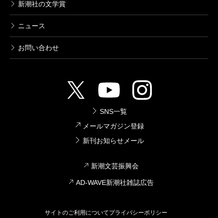
新潮社の文学賞
ニュース
お問い合わせ
SNS一覧
メールマガジン登録
新刊お知らせメール
新潮文芸振興会
AD-WAVE新潮社雑誌広告
サイトのご利用について
プライバシーポリシー