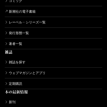
コミック
新潮社の電子書籍
レーベル・シリーズ一覧
発行形態一覧
著者一覧
雑誌
雑誌を探す
ウェブマガジンとアプリ
定期購読
本の最新情報
新刊