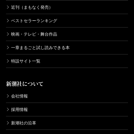
近刊（まもなく発売）
ベストセラーランキング
映画・テレビ・舞台作品
一章まるごと試し読みできる本
特設サイト一覧
新潮社について
会社情報
採用情報
新潮社の沿革