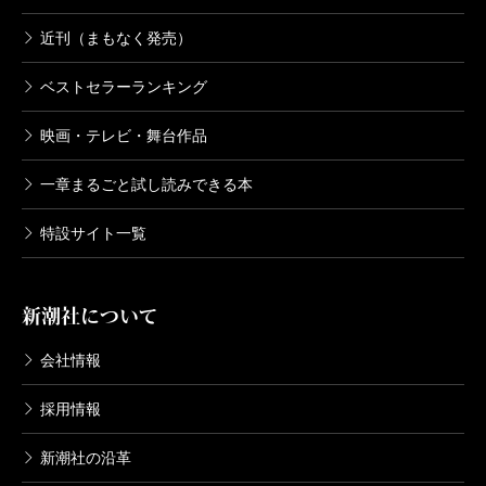
近刊（まもなく発売）
ベストセラーランキング
映画・テレビ・舞台作品
一章まるごと試し読みできる本
特設サイト一覧
新潮社について
会社情報
採用情報
新潮社の沿革