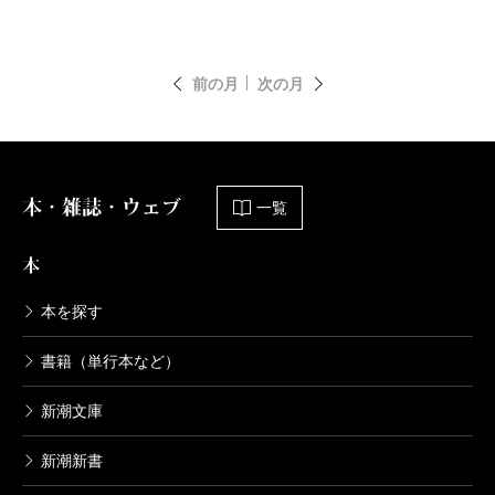
前の月
次の月
本・雑誌・ウェブ
一覧
本
本を探す
書籍（単行本など）
新潮文庫
新潮新書