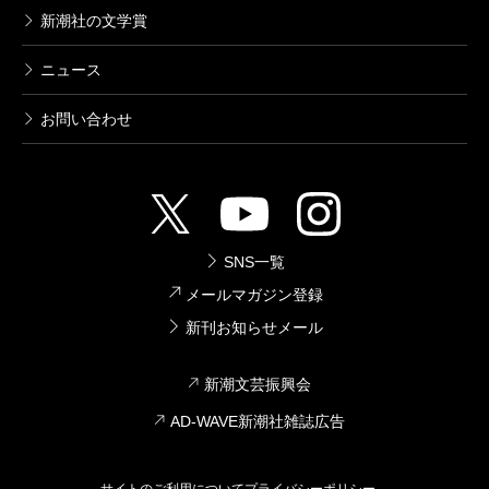
新潮社の文学賞
ニュース
お問い合わせ
SNS一覧
メールマガジン登録
新刊お知らせメール
新潮文芸振興会
AD-WAVE新潮社雑誌広告
サイトのご利用について
プライバシーポリシー