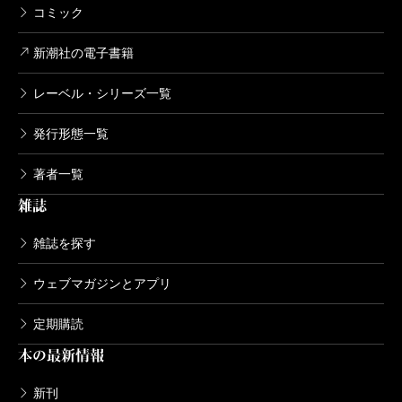
コミック
新潮社の電子書籍
レーベル・シリーズ一覧
発行形態一覧
著者一覧
雑誌
雑誌を探す
ウェブマガジンとアプリ
定期購読
本の最新情報
新刊