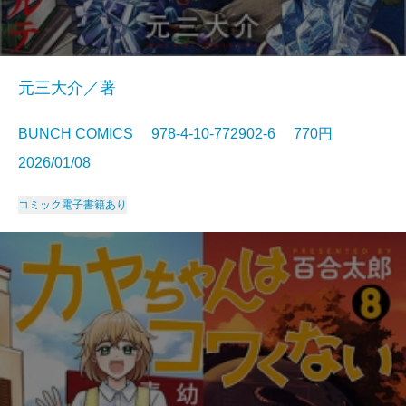
元三大介／著
BUNCH COMICS 978-4-10-772902-6 770円
2026/01/08
コミック
電子書籍あり