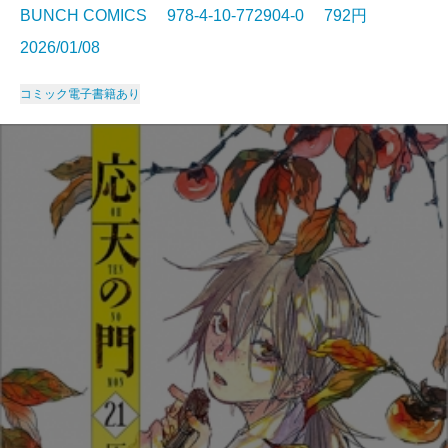
BUNCH COMICS 978-4-10-772904-0 792円
2026/01/08
コミック
電子書籍あり