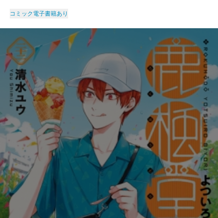
コミック
電子書籍あり