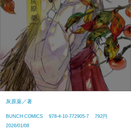
灰原薬／著
BUNCH COMICS 978-4-10-772905-7 792円
2026/01/08