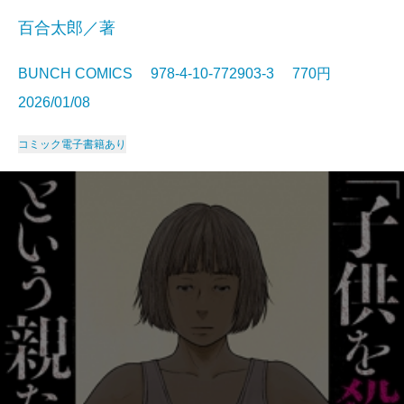
百合太郎／著
BUNCH COMICS 978-4-10-772903-3 770円
2026/01/08
コミック
電子書籍あり