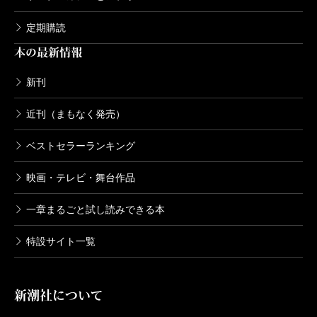
定期購読
本の最新情報
新刊
近刊（まもなく発売）
ベストセラーランキング
映画・テレビ・舞台作品
一章まるごと試し読みできる本
特設サイト一覧
新潮社について