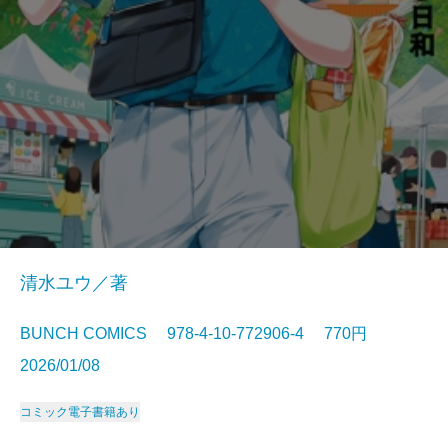
清水ユウ／著
BUNCH COMICS 978-4-10-772906-4 770円
2026/01/08
コミック
電子書籍あり