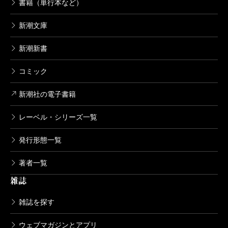
書籍（単行本など）
新潮文庫
新潮新書
コミック
新潮社の電子書籍
レーベル・シリーズ一覧
発行形態一覧
著者一覧
雑誌
雑誌を探す
ウェブマガジンとアプリ