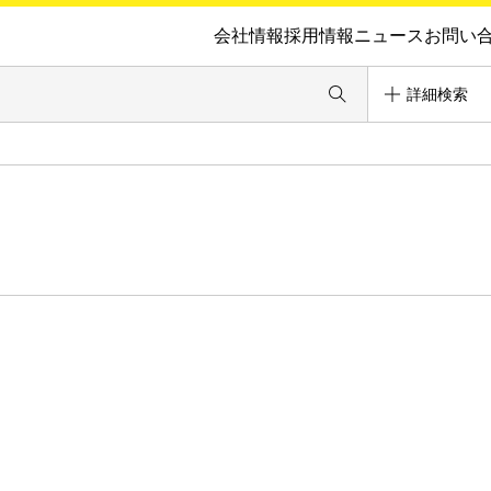
会社情報
採用情報
ニュース
お問い
詳細検索