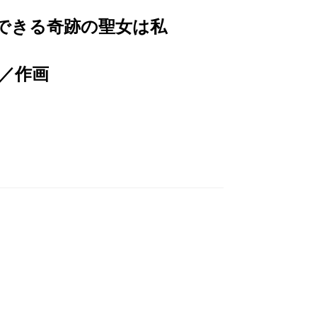
できる奇跡の聖女は私
／作画