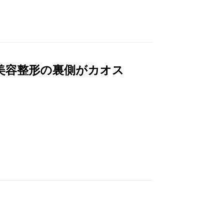
美容整形の裏側がカオス