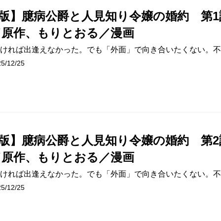
版】臆病公爵と人見知り令嬢の婚約 第1
／原作、もりとおる／漫画
ければ出逢えなかった。でも「外面」で向き合いたくない。不
/12/25
版】臆病公爵と人見知り令嬢の婚約 第2
／原作、もりとおる／漫画
ければ出逢えなかった。でも「外面」で向き合いたくない。不
/12/25