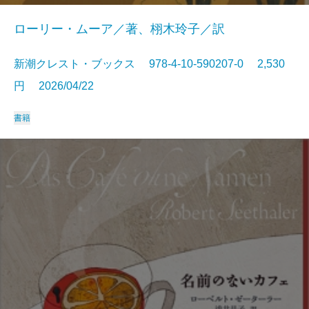
ローリー・ムーア／著、栩木玲子／訳
新潮クレスト・ブックス 978-4-10-590207-0 2,530
円 2026/04/22
書籍