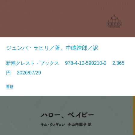
ジュンパ・ラヒリ／著、中嶋浩郎／訳
新潮クレスト・ブックス 978-4-10-590210-0 2,365
円 2026/07/29
書籍