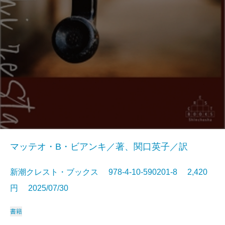
マッテオ・B・ビアンキ／著、関口英子／訳
新潮クレスト・ブックス 978-4-10-590201-8 2,420
円 2025/07/30
書籍