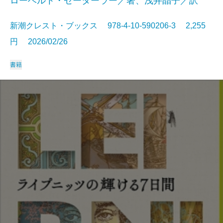
ローベルト・ゼーターラー／著、浅井晶子／訳
新潮クレスト・ブックス 978-4-10-590206-3 2,255
円 2026/02/26
書籍