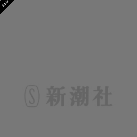
まもなく発売