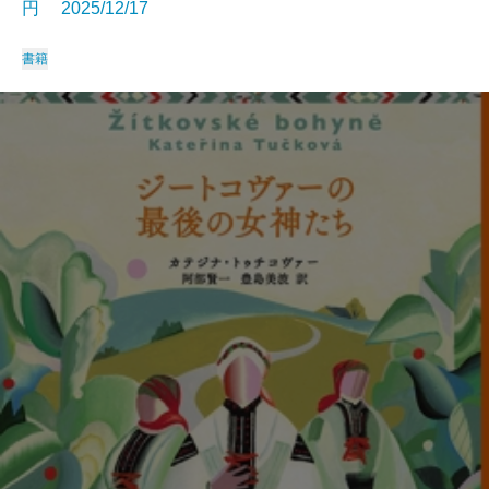
円 2025/12/17
書籍