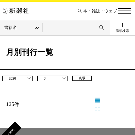
本・雑誌・ウェブ
詳細検索
月別刊行一覧
表示
2026
8
135件