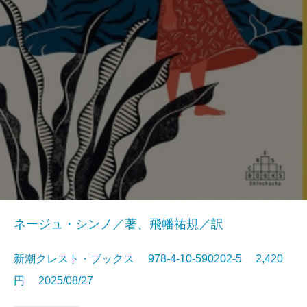
ネージュ・シンノ／著、飛幡祐規／訳
新潮クレスト・ブックス 978-4-10-590202-5 2,420
円 2025/08/27