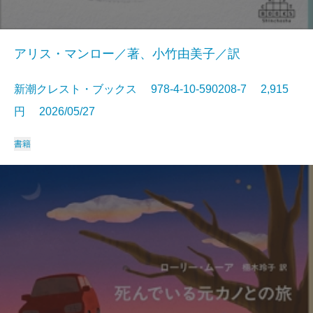
アリス・マンロー／著、小竹由美子／訳
新潮クレスト・ブックス 978-4-10-590208-7 2,915
円 2026/05/27
書籍