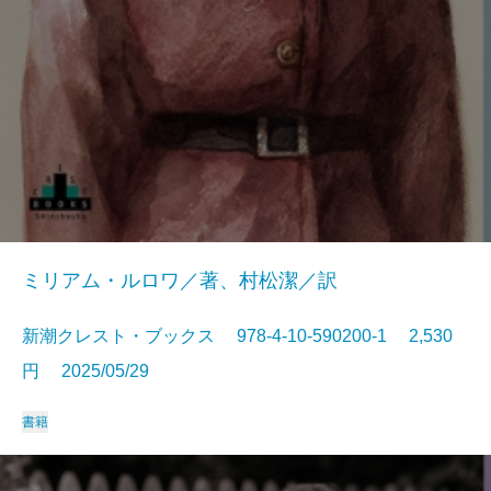
ミリアム・ルロワ／著、村松潔／訳
新潮クレスト・ブックス 978-4-10-590200-1 2,530
円 2025/05/29
書籍