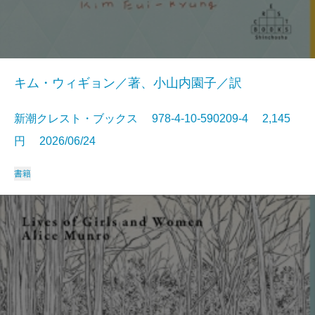
キム・ウィギョン／著、小山内園子／訳
新潮クレスト・ブックス 978-4-10-590209-4 2,145
円 2026/06/24
書籍