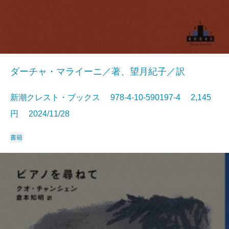
ダーチャ・マライーニ／著、望月紀子／訳
新潮クレスト・ブックス 978-4-10-590197-4 2,145
円 2024/11/28
書籍