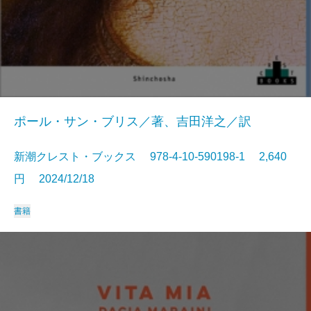
ポール・サン・ブリス／著、吉田洋之／訳
新潮クレスト・ブックス 978-4-10-590198-1 2,640
円 2024/12/18
書籍