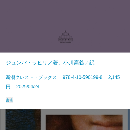
ジュンパ・ラヒリ／著、小川高義／訳
新潮クレスト・ブックス 978-4-10-590199-8 2,145
円 2025/04/24
書籍