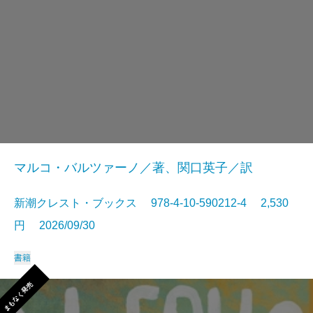
マルコ・バルツァーノ／著、関口英子／訳
新潮クレスト・ブックス 978-4-10-590212-4 2,530
円 2026/09/30
書籍
まもなく発売