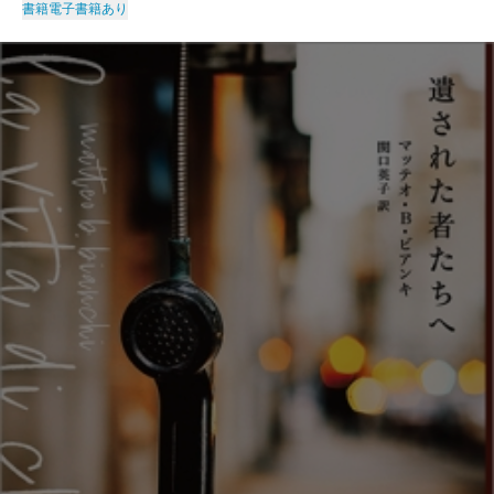
書籍
電子書籍あり