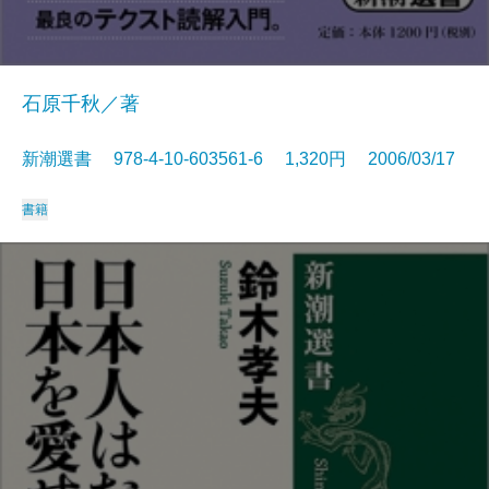
石原千秋／著
新潮選書 978-4-10-603561-6 1,320円 2006/03/17
書籍