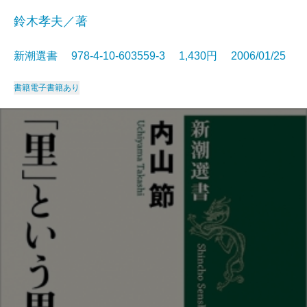
鈴木孝夫／著
新潮選書 978-4-10-603559-3 1,430円 2006/01/25
書籍
電子書籍あり