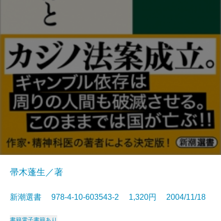
帚木蓬生／著
新潮選書 978-4-10-603543-2 1,320円 2004/11/18
書籍
電子書籍あり