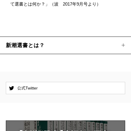
て選書とは何か？」（波 2017年9月号より）
新潮選書とは？
公式Twitter