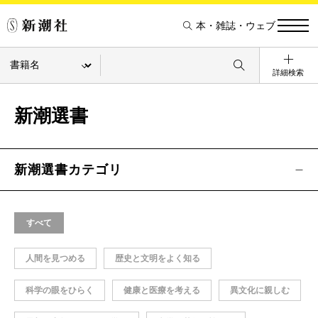
本・雑誌・ウェブ
詳細検索
新潮選書
新潮選書カテゴリ
すべて
人間を見つめる
歴史と文明をよく知る
科学の眼をひらく
健康と医療を考える
異文化に親しむ