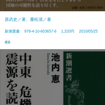
原武史／著、重松清／著
新潮選書 978-4-10-603657-6 1,320円 2010/05/25
書籍