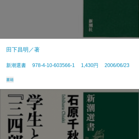
田下昌明／著
新潮選書 978-4-10-603566-1 1,430円 2006/06/23
書籍