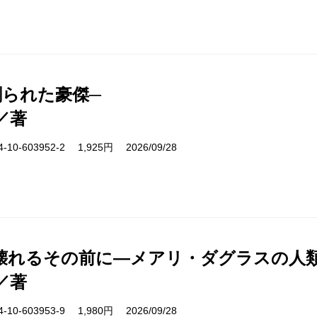
創られた豪傑─
／著
10-603952-2 1,925円 2026/09/28
壊れるその前に―メアリ・ダグラスの人
／著
10-603953-9 1,980円 2026/09/28