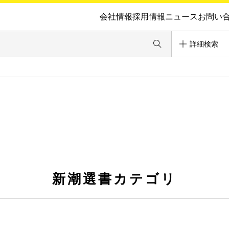
会社情報
採用情報
ニュース
お問い
詳細検索
新潮選書カテゴリ