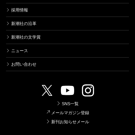
採用情報
新潮社の沿革
新潮社の文学賞
ニュース
お問い合わせ
SNS一覧
メールマガジン登録
新刊お知らせメール