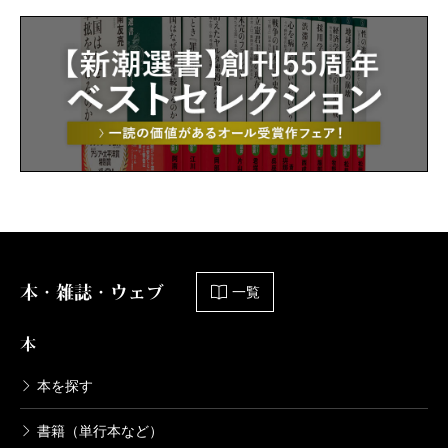
本・雑誌・ウェブ
一覧
本
本を探す
書籍（単行本など）