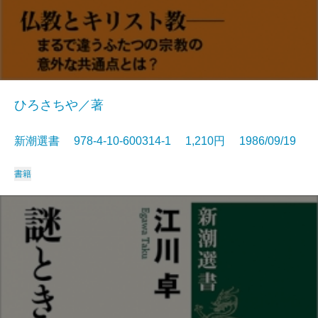
ひろさちや／著
新潮選書 978-4-10-600314-1 1,210円 1986/09/19
書籍