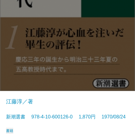
江藤淳／著
新潮選書 978-4-10-600126-0 1,870円 1970/08/24
書籍