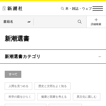
本・雑誌・ウェブ
詳細検索
新潮選書
新潮選書カテゴリ
すべて
人間を見つめる
歴史と文明をよく知る
科学の眼をひらく
健康と医療を考える
異文化に親しむ