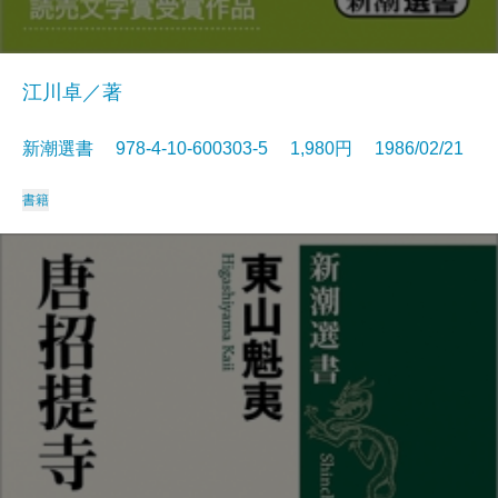
江川卓／著
新潮選書 978-4-10-600303-5 1,980円 1986/02/21
書籍