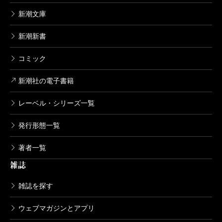
新潮文庫
新潮新書
コミック
新潮社の電子書籍
レーベル・シリーズ一覧
発行形態一覧
著者一覧
雑誌
雑誌を探す
ウェブマガジンとアプリ