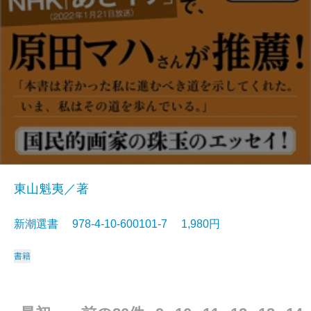
東山魁夷／著
新潮選書 978-4-10-600101-7 1,980円
書籍