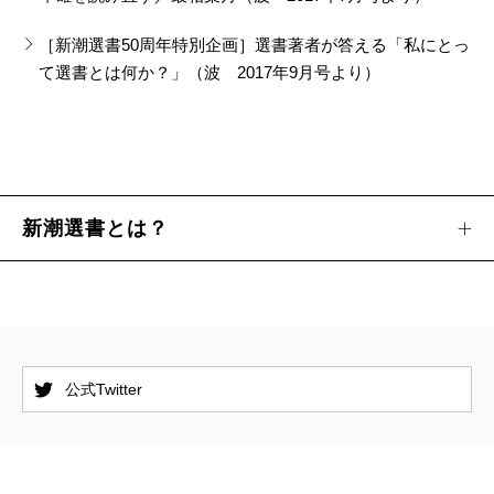
［新潮選書50周年特別企画］選書著者が答える「私にとっ
て選書とは何か？」（波 2017年9月号より）
新潮選書とは？
公式Twitter