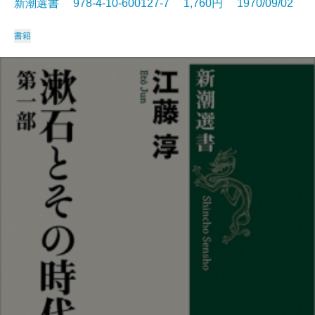
新潮選書 978-4-10-600127-7 1,760円 1970/09/02
書籍