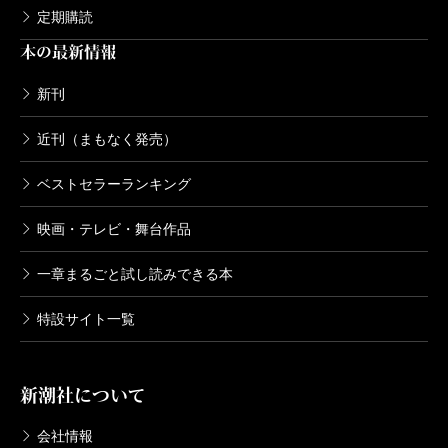
定期購読
本の最新情報
新刊
近刊（まもなく発売）
ベストセラーランキング
映画・テレビ・舞台作品
一章まるごと試し読みできる本
特設サイト一覧
新潮社について
会社情報