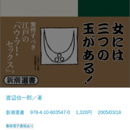
渡辺信一郎／著
新潮選書 978-4-10-603547-0 1,320円 2005/03/18
書籍
電子書籍あり