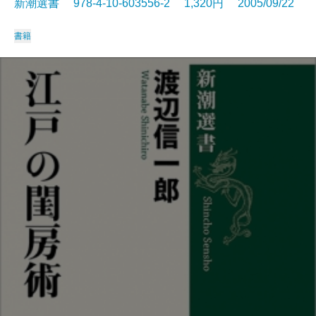
新潮選書 978-4-10-603556-2 1,320円 2005/09/22
書籍