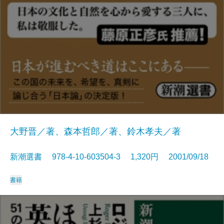
大野晋／著、森本哲郎／著、鈴木孝夫／著
新潮選書 978-4-10-603504-3 1,320円 2001/09/18
書籍