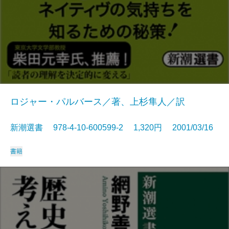
ロジャー・パルバース／著、上杉隼人／訳
新潮選書 978-4-10-600599-2 1,320円 2001/03/16
書籍