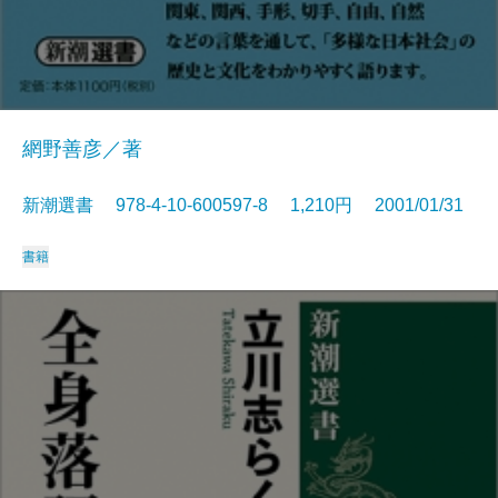
網野善彦／著
新潮選書 978-4-10-600597-8 1,210円 2001/01/31
書籍