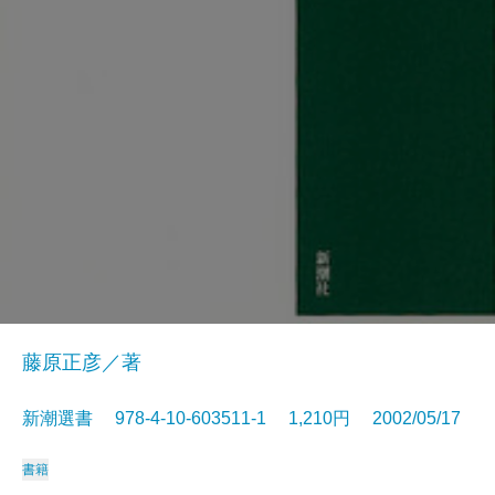
藤原正彦／著
新潮選書 978-4-10-603511-1 1,210円 2002/05/17
書籍