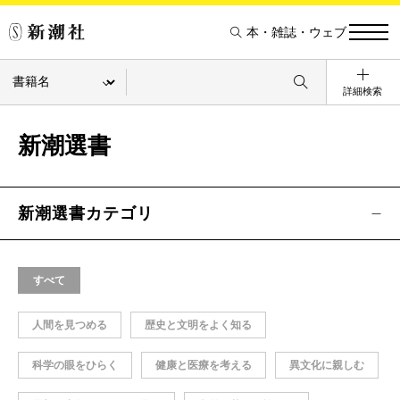
本・雑誌・ウェブ
詳細検索
新潮選書
新潮選書カテゴリ
すべて
人間を見つめる
歴史と文明をよく知る
科学の眼をひらく
健康と医療を考える
異文化に親しむ