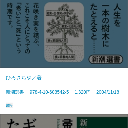
ひろさちや／著
新潮選書 978-4-10-603542-5 1,320円 2004/11/18
書籍