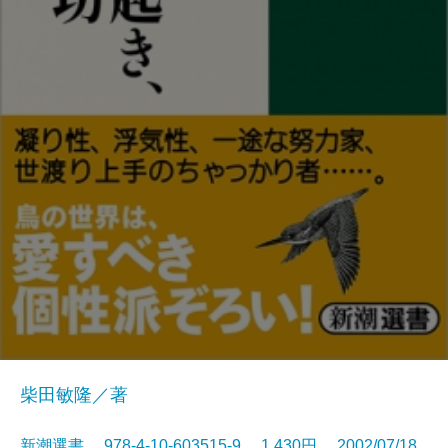
柴田敏隆／著
新潮選書 978-4-10-603515-9 1,430円 2002/07/18