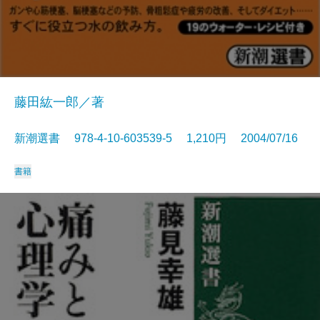
藤田紘一郎／著
新潮選書 978-4-10-603539-5 1,210円 2004/07/16
書籍