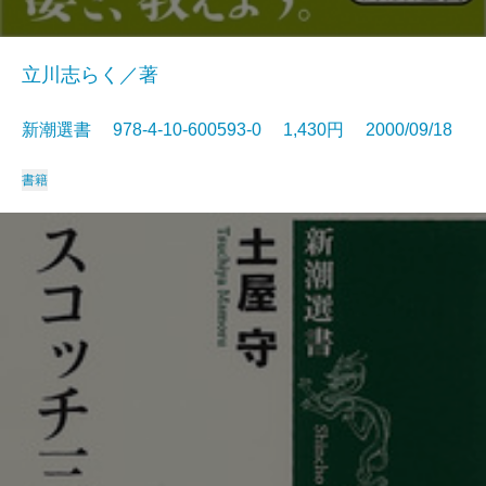
立川志らく／著
新潮選書 978-4-10-600593-0 1,430円 2000/09/18
書籍