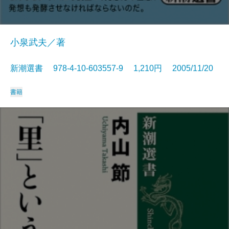
小泉武夫／著
新潮選書 978-4-10-603557-9 1,210円 2005/11/20
書籍