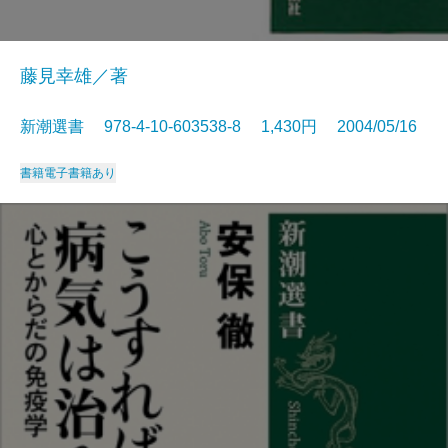
藤見幸雄／著
新潮選書 978-4-10-603538-8 1,430円 2004/05/16
書籍
電子書籍あり