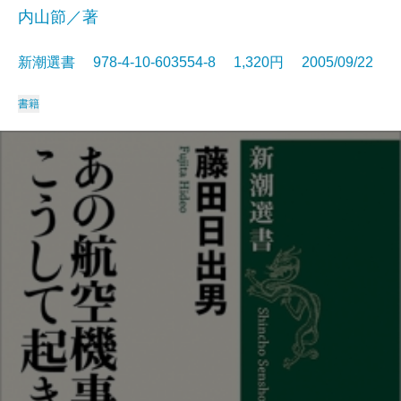
内山節／著
新潮選書 978-4-10-603554-8 1,320円 2005/09/22
書籍