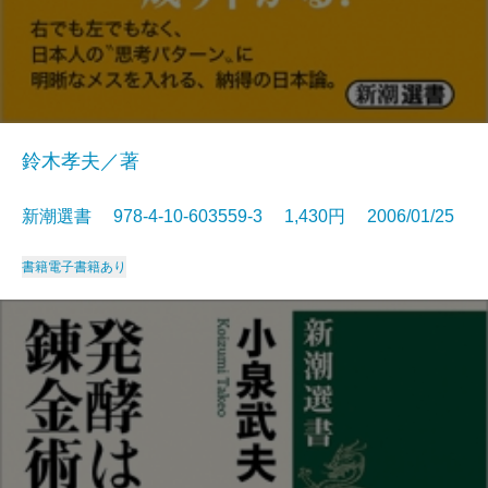
鈴木孝夫／著
新潮選書 978-4-10-603559-3 1,430円 2006/01/25
書籍
電子書籍あり