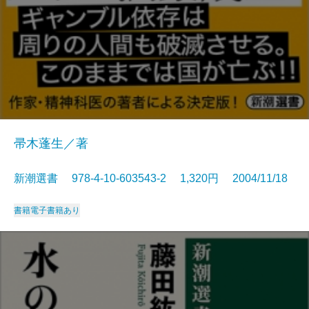
帚木蓬生／著
新潮選書 978-4-10-603543-2 1,320円 2004/11/18
書籍
電子書籍あり