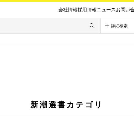
会社情報
採用情報
ニュース
お問い
詳細検索
新潮選書カテゴリ