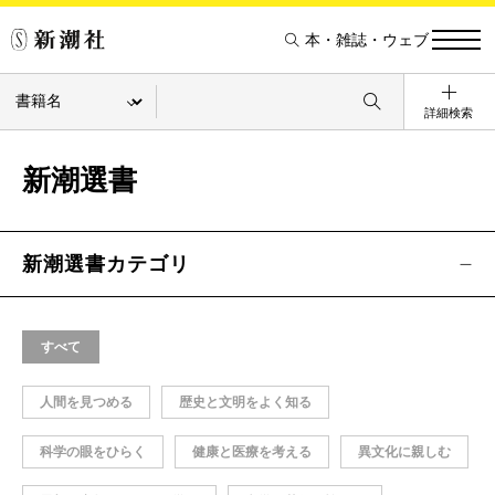
本・雑誌・ウェブ
詳細検索
新潮選書
新潮選書カテゴリ
すべて
人間を見つめる
歴史と文明をよく知る
科学の眼をひらく
健康と医療を考える
異文化に親しむ