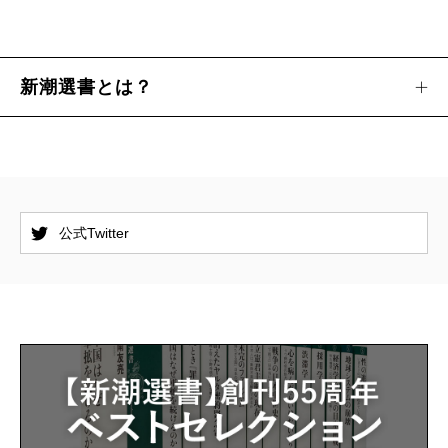
新潮選書とは？
公式Twitter