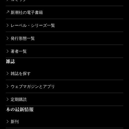
新潮社の電子書籍
レーベル・シリーズ一覧
発行形態一覧
著者一覧
雑誌
雑誌を探す
ウェブマガジンとアプリ
定期購読
本の最新情報
新刊