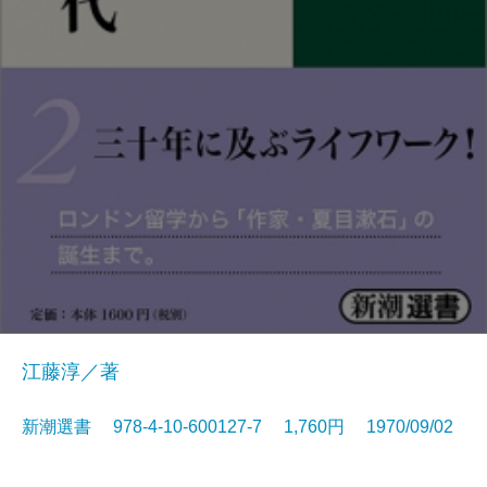
江藤淳／著
新潮選書 978-4-10-600127-7 1,760円 1970/09/02