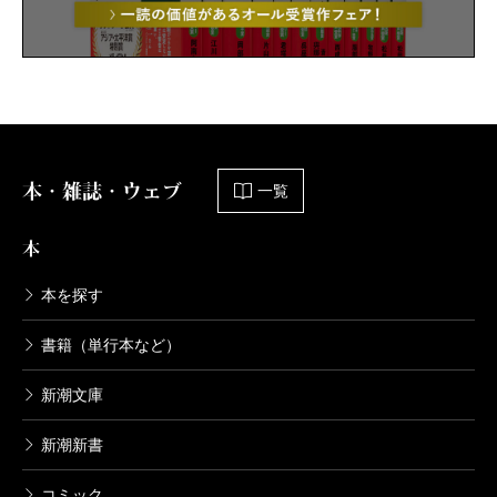
本・雑誌・ウェブ
一覧
本
本を探す
書籍（単行本など）
新潮文庫
新潮新書
コミック