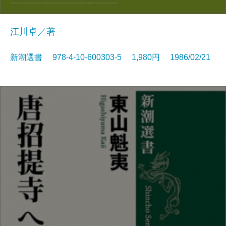
江川卓／著
新潮選書 978-4-10-600303-5 1,980円 1986/02/21