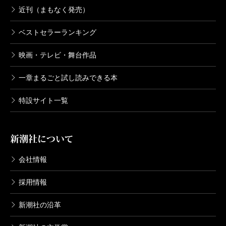
近刊（まもなく発売）
ベストセラーランキング
映画・テレビ・舞台作品
一章まるごと試し読みできる本
特設サイト一覧
新潮社について
会社情報
採用情報
新潮社の沿革