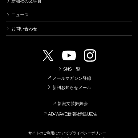
新潮社の文学賞
ニュース
お問い合わせ
SNS一覧
メールマガジン登録
新刊お知らせメール
新潮文芸振興会
AD-WAVE新潮社雑誌広告
サイトのご利用について
プライバシーポリシー