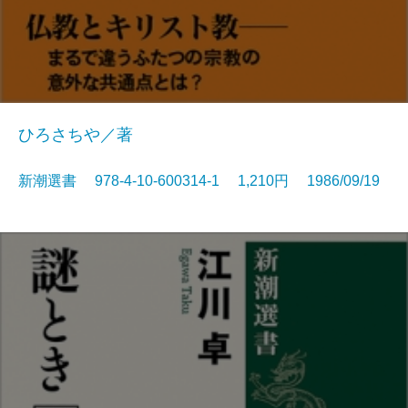
ひろさちや／著
新潮選書 978-4-10-600314-1 1,210円 1986/09/19