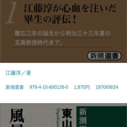
江藤淳／著
新潮選書 978-4-10-600126-0 1,870円 1970/08/24