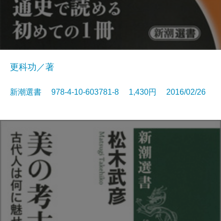
更科功／著
新潮選書 978-4-10-603781-8 1,430円 2016/02/26