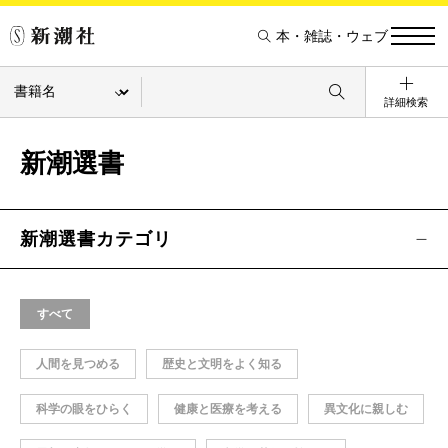
本・雑誌・ウェブ
詳細検索
新潮選書
新潮選書カテゴリ
すべて
人間を見つめる
歴史と文明をよく知る
科学の眼をひらく
健康と医療を考える
異文化に親しむ