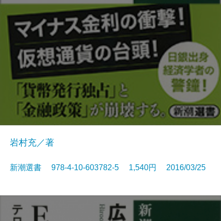
岩村充／著
新潮選書 978-4-10-603782-5 1,540円 2016/03/25