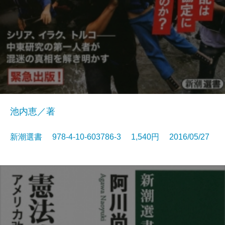
池内恵／著
新潮選書 978-4-10-603786-3 1,540円 2016/05/27