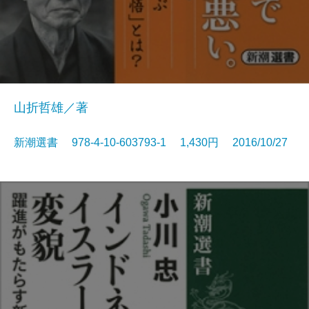
山折哲雄／著
新潮選書 978-4-10-603793-1 1,430円 2016/10/27