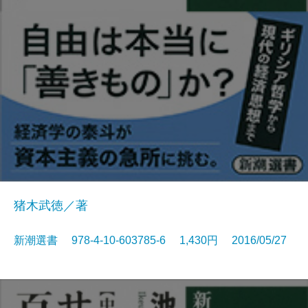
猪木武徳／著
新潮選書 978-4-10-603785-6 1,430円 2016/05/27