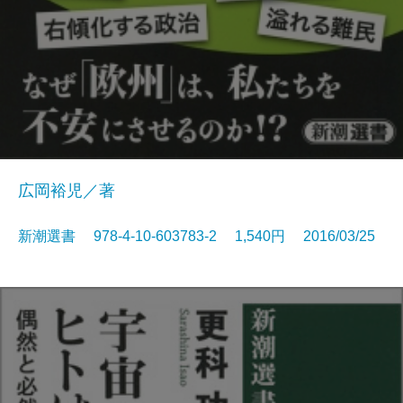
広岡裕児／著
新潮選書 978-4-10-603783-2 1,540円 2016/03/25