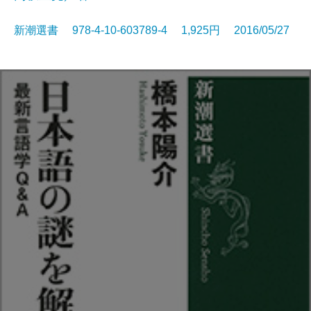
新潮選書 978-4-10-603789-4 1,925円 2016/05/27