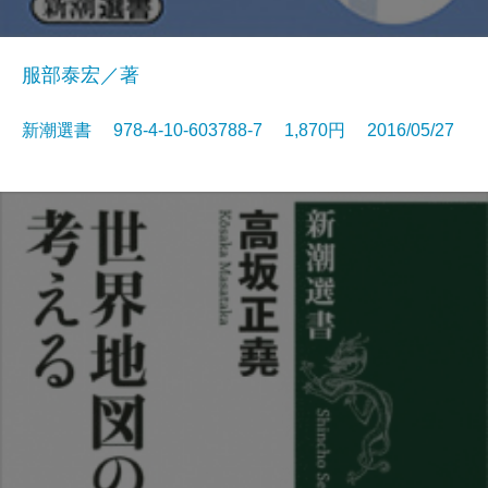
服部泰宏／著
新潮選書 978-4-10-603788-7 1,870円 2016/05/27