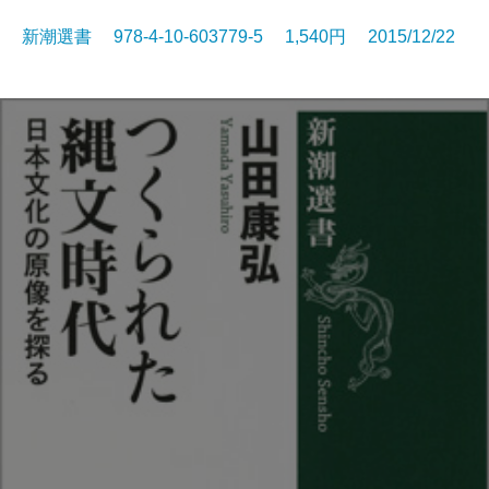
新潮選書 978-4-10-603779-5 1,540円 2015/12/22