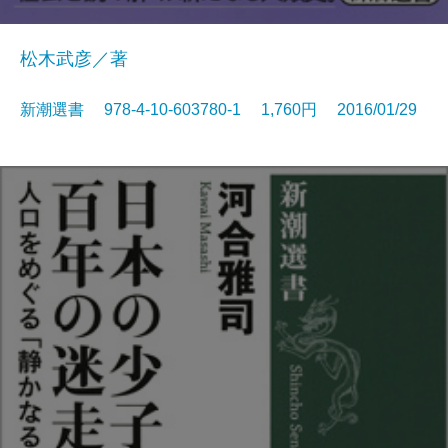
松木武彦／著
新潮選書 978-4-10-603780-1 1,760円 2016/01/29