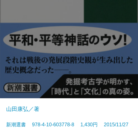
山田康弘／著
新潮選書 978-4-10-603778-8 1,430円 2015/11/27