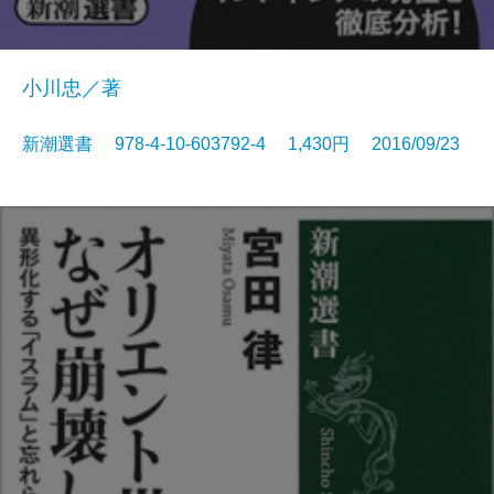
小川忠／著
新潮選書 978-4-10-603792-4 1,430円 2016/09/23