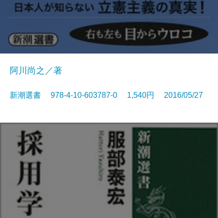
阿川尚之／著
新潮選書 978-4-10-603787-0 1,540円 2016/05/27