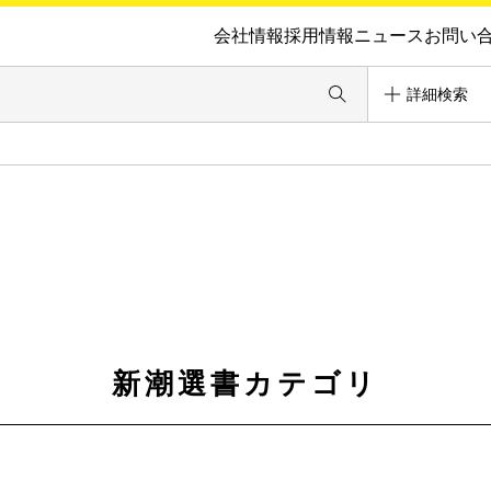
会社情報
採用情報
ニュース
お問い
詳細検索
新潮選書カテゴリ