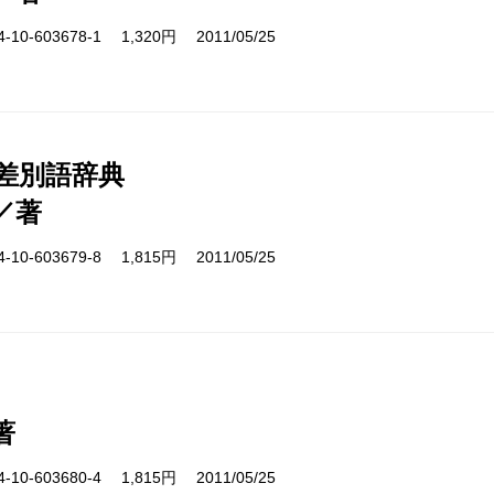
10-603678-1 1,320円 2011/05/25
 差別語辞典
／著
10-603679-8 1,815円 2011/05/25
著
10-603680-4 1,815円 2011/05/25