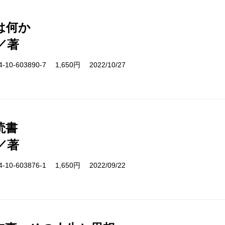
は何か
／著
10-603890-7 1,650円 2022/10/27
読書
／著
10-603876-1 1,650円 2022/09/22