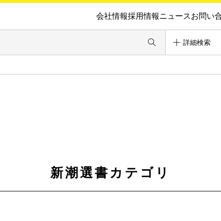
会社情報
採用情報
ニュース
お問い
詳細検索
新潮選書カテゴリ