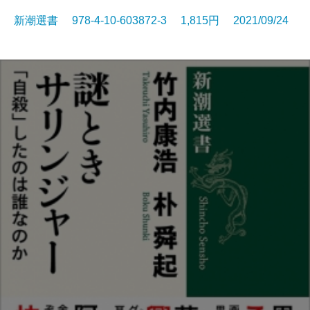
新潮選書 978-4-10-603872-3 1,815円 2021/09/24