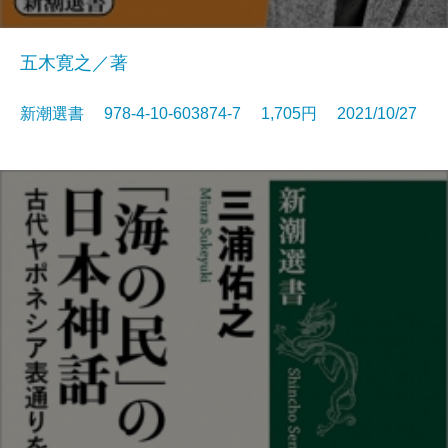
五木寛之／著
新潮選書 978-4-10-603874-7 1,705円 2021/10/27