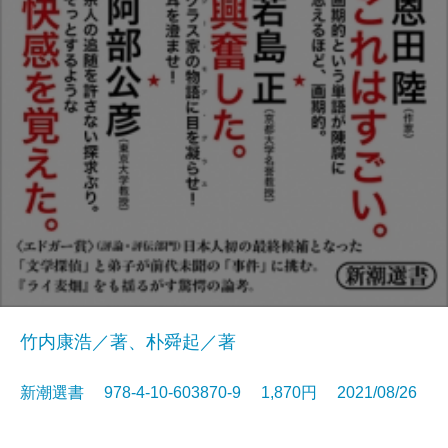
竹内康浩／著、朴舜起／著
新潮選書 978-4-10-603870-9 1,870円 2021/08/26