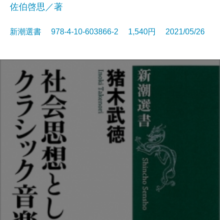
佐伯啓思／著
新潮選書 978-4-10-603866-2 1,540円 2021/05/26