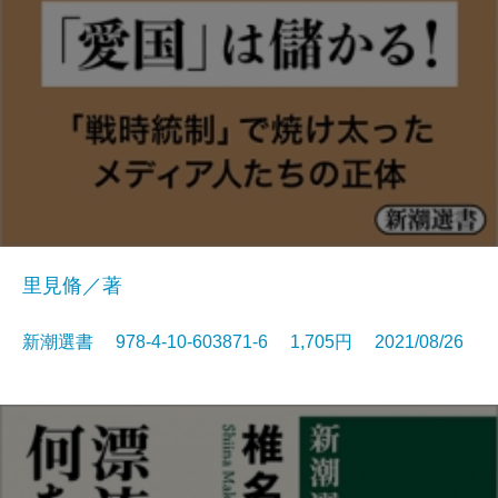
里見脩／著
新潮選書 978-4-10-603871-6 1,705円 2021/08/26