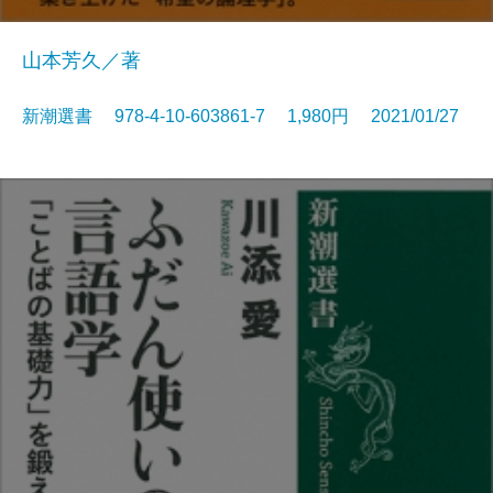
山本芳久／著
新潮選書 978-4-10-603861-7 1,980円 2021/01/27