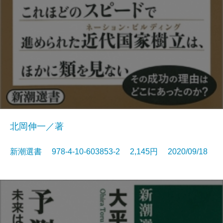
北岡伸一／著
新潮選書 978-4-10-603853-2 2,145円 2020/09/18