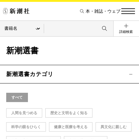
本・雑誌・ウェブ
詳細検索
新潮選書
新潮選書カテゴリ
すべて
人間を見つめる
歴史と文明をよく知る
科学の眼をひらく
健康と医療を考える
異文化に親しむ