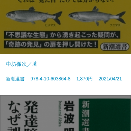
中坊徹次／著
新潮選書 978-4-10-603864-8 1,870円 2021/04/21