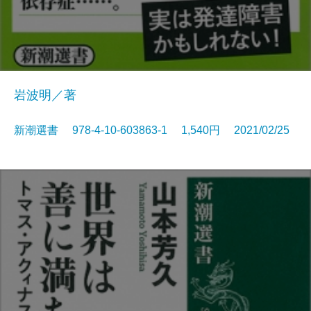
岩波明／著
新潮選書 978-4-10-603863-1 1,540円 2021/02/25