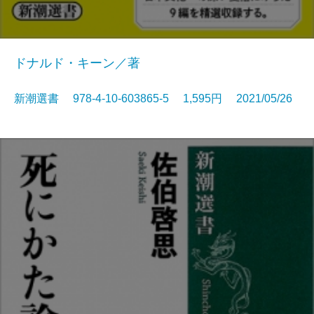
ドナルド・キーン／著
新潮選書 978-4-10-603865-5 1,595円 2021/05/26