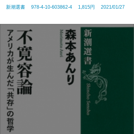
新潮選書 978-4-10-603862-4 1,815円 2021/01/27