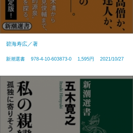
碧海寿広／著
新潮選書 978-4-10-603873-0 1,595円 2021/10/27