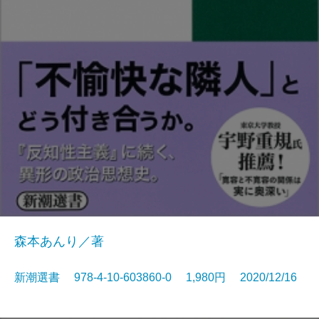
森本あんり／著
新潮選書 978-4-10-603860-0 1,980円 2020/12/16