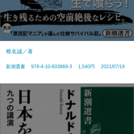
椎名誠／著
新潮選書 978-4-10-603869-3 1,540円 2021/07/19