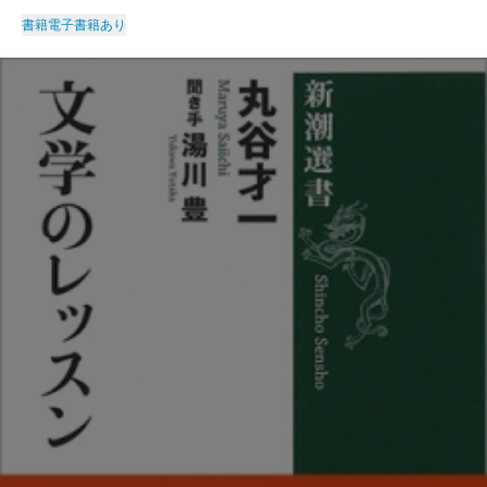
書籍
電子書籍あり