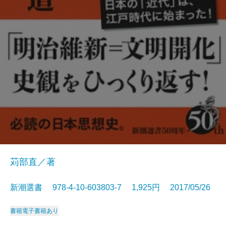
苅部直／著
新潮選書 978-4-10-603803-7 1,925円 2017/05/26
書籍
電子書籍あり