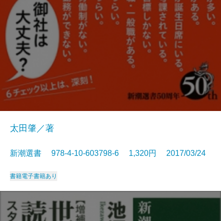
太田肇／著
新潮選書 978-4-10-603798-6 1,320円 2017/03/24
書籍
電子書籍あり