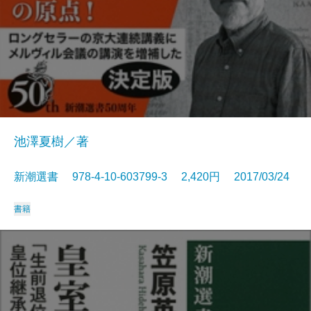
池澤夏樹／著
新潮選書 978-4-10-603799-3 2,420円 2017/03/24
書籍