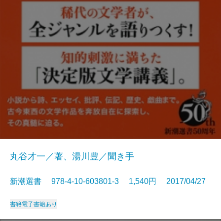
丸谷才一／著、湯川豊／聞き手
新潮選書 978-4-10-603801-3 1,540円 2017/04/27
書籍
電子書籍あり