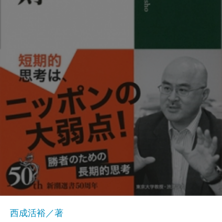
西成活裕／著