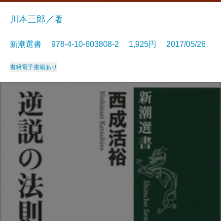
川本三郎／著
新潮選書 978-4-10-603808-2 1,925円 2017/05/26
書籍
電子書籍あり