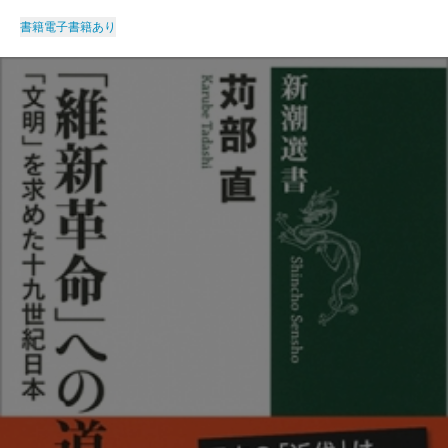
書籍
電子書籍あり