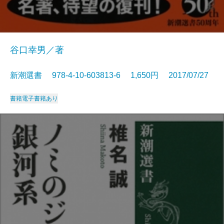
谷口幸男／著
新潮選書 978-4-10-603813-6 1,650円 2017/07/27
書籍
電子書籍あり