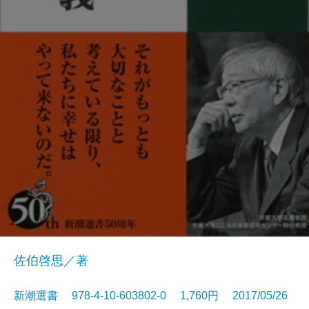
佐伯啓思／著
新潮選書 978-4-10-603802-0 1,760円 2017/05/26