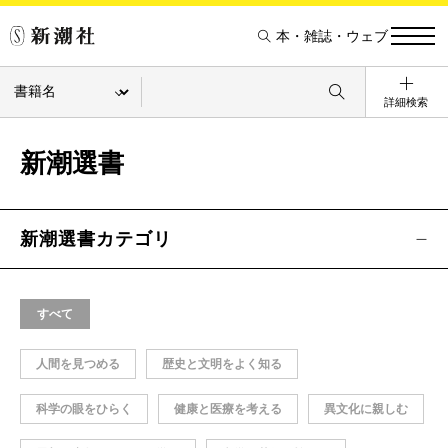
本・雑誌・ウェブ
詳細検索
新潮選書
新潮選書カテゴリ
すべて
人間を見つめる
歴史と文明をよく知る
科学の眼をひらく
健康と医療を考える
異文化に親しむ