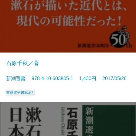
石原千秋／著
新潮選書 978-4-10-603805-1 1,430円 2017/05/26
書籍
電子書籍あり