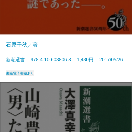
石原千秋／著
新潮選書 978-4-10-603806-8 1,430円 2017/05/26
書籍
電子書籍あり