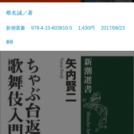
椎名誠／著
新潮選書 978-4-10-603810-5 1,430円 2017/06/23
書籍