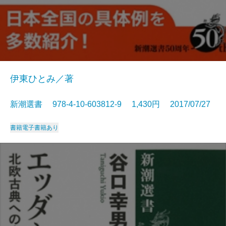
伊東ひとみ／著
新潮選書 978-4-10-603812-9 1,430円 2017/07/27
書籍
電子書籍あり