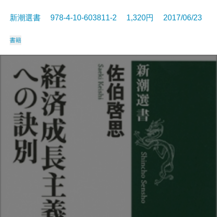
新潮選書 978-4-10-603811-2 1,320円 2017/06/23
書籍