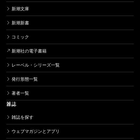
新潮文庫
新潮新書
コミック
新潮社の電子書籍
レーベル・シリーズ一覧
発行形態一覧
著者一覧
雑誌
雑誌を探す
ウェブマガジンとアプリ