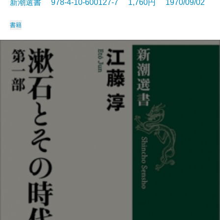
新潮選書 978-4-10-600127-7 1,760円 1970/09/02
書籍