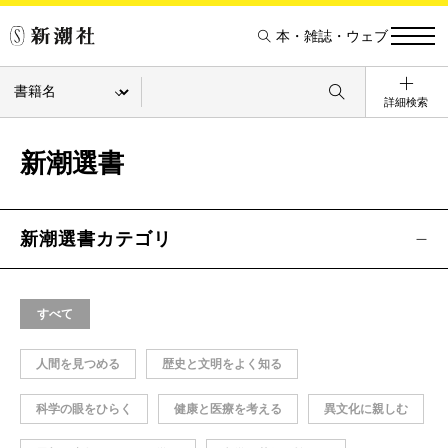
本・雑誌・ウェブ
詳細検索
新潮選書
新潮選書カテゴリ
すべて
人間を見つめる
歴史と文明をよく知る
科学の眼をひらく
健康と医療を考える
異文化に親しむ