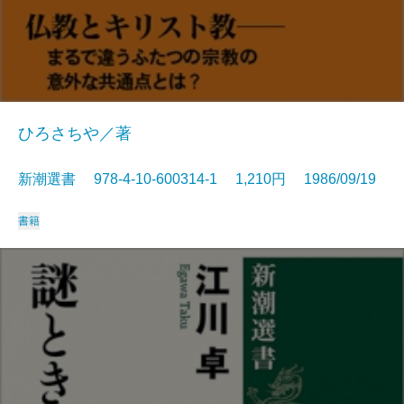
ひろさちや／著
新潮選書 978-4-10-600314-1 1,210円 1986/09/19
書籍