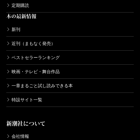
定期購読
本の最新情報
新刊
近刊（まもなく発売）
ベストセラーランキング
映画・テレビ・舞台作品
一章まるごと試し読みできる本
特設サイト一覧
新潮社について
会社情報