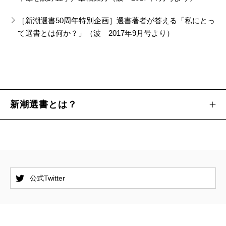
［新潮選書50周年特別企画］選書著者が答える「私にとっ
て選書とは何か？」（波 2017年9月号より）
新潮選書とは？
公式Twitter