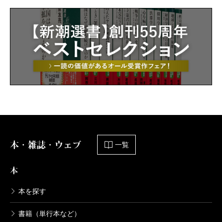
本・雑誌・ウェブ
一覧
本
本を探す
書籍（単行本など）