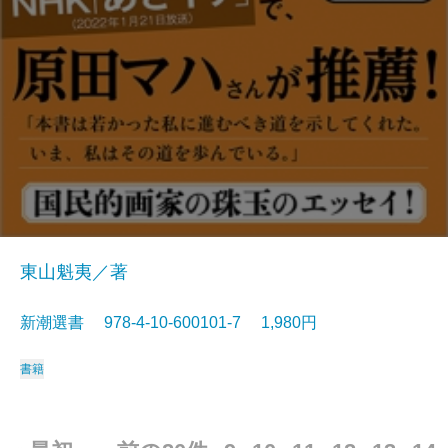
東山魁夷／著
新潮選書 978-4-10-600101-7 1,980円
書籍