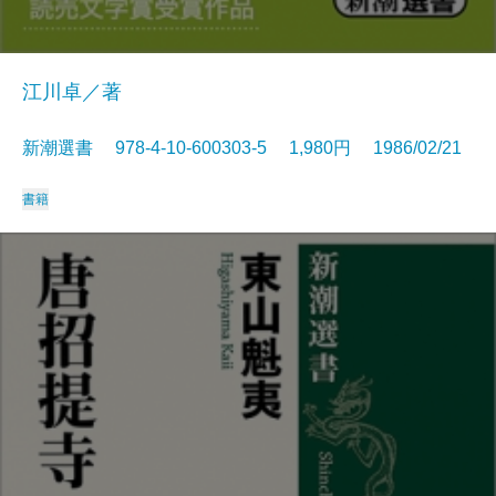
江川卓／著
新潮選書 978-4-10-600303-5 1,980円 1986/02/21
書籍