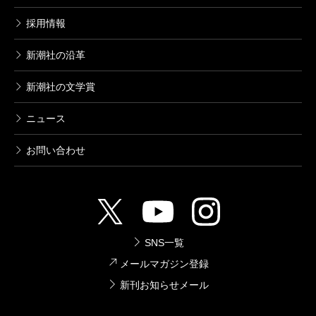
採用情報
新潮社の沿革
新潮社の文学賞
ニュース
お問い合わせ
SNS一覧
メールマガジン登録
新刊お知らせメール