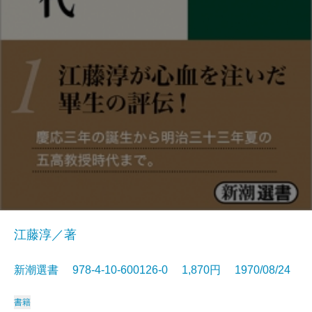
江藤淳／著
新潮選書 978-4-10-600126-0 1,870円 1970/08/24
書籍