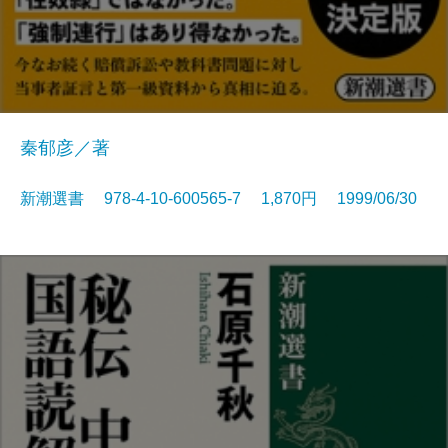
秦郁彦／著
新潮選書 978-4-10-600565-7 1,870円 1999/06/30