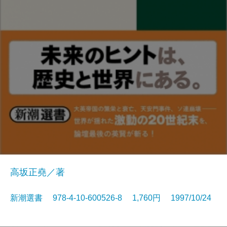
高坂正堯／著
新潮選書 978-4-10-600526-8 1,760円 1997/10/24