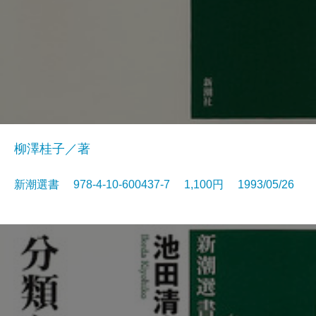
柳澤桂子／著
新潮選書 978-4-10-600437-7 1,100円 1993/05/26