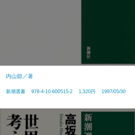
内山節／著
新潮選書 978-4-10-600515-2 1,320円 1997/05/30