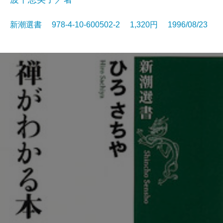
新潮選書 978-4-10-600502-2 1,320円 1996/08/23