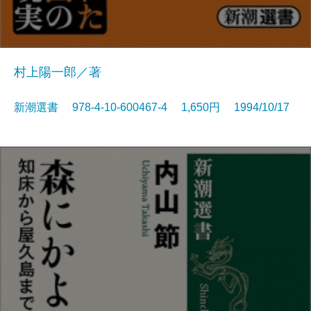
村上陽一郎／著
新潮選書 978-4-10-600467-4 1,650円 1994/10/17