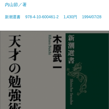
内山節／著
新潮選書 978-4-10-600461-2 1,430円 1994/07/28