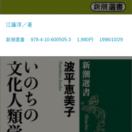
江藤淳／著
新潮選書 978-4-10-600505-3 1,980円 1996/10/29