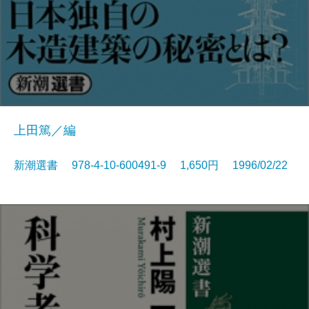
上田篤／編
新潮選書 978-4-10-600491-9 1,650円 1996/02/22