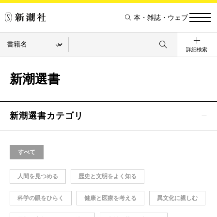
本・雑誌・ウェブ
詳細検索
新潮選書
新潮選書カテゴリ
すべて
人間を見つめる
歴史と文明をよく知る
科学の眼をひらく
健康と医療を考える
異文化に親しむ