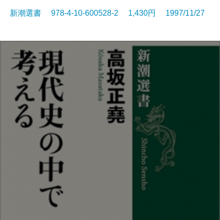
新潮選書 978-4-10-600528-2 1,430円 1997/11/27