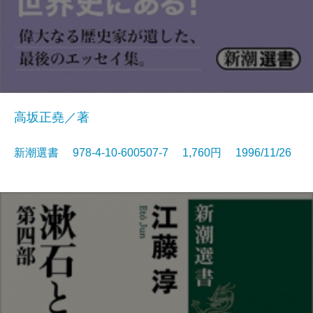
高坂正堯／著
新潮選書 978-4-10-600507-7 1,760円 1996/11/26