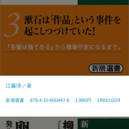
江藤淳／著
新潮選書 978-4-10-600447-6 1,980円 1993/10/29