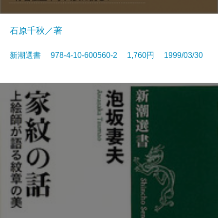
石原千秋／著
新潮選書 978-4-10-600560-2 1,760円 1999/03/30