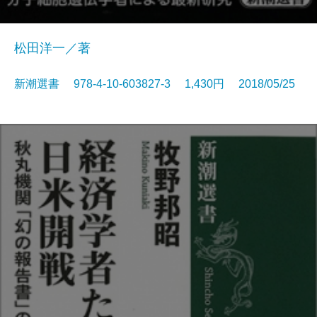
松田洋一／著
新潮選書 978-4-10-603827-3 1,430円 2018/05/25