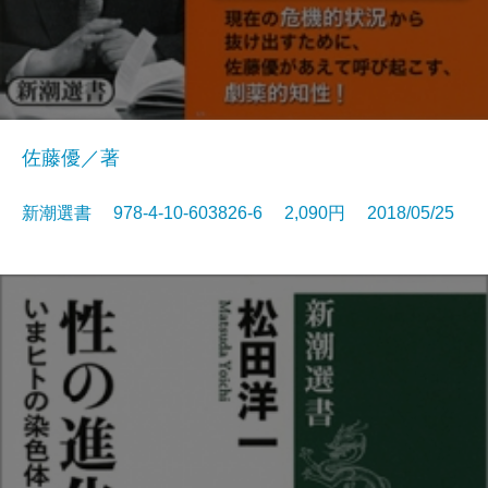
佐藤優／著
新潮選書 978-4-10-603826-6 2,090円 2018/05/25