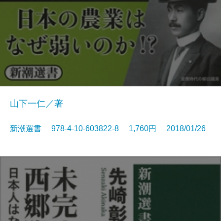
山下一仁／著
新潮選書 978-4-10-603822-8 1,760円 2018/01/26