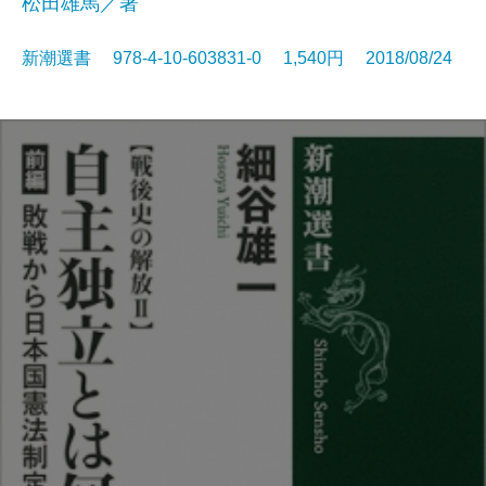
松田雄馬／著
新潮選書 978-4-10-603831-0 1,540円 2018/08/24