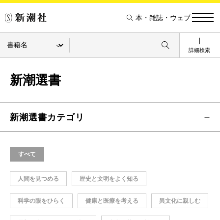
本・雑誌・ウェブ
詳細検索
新潮選書
新潮選書カテゴリ
すべて
人間を見つめる
歴史と文明をよく知る
科学の眼をひらく
健康と医療を考える
異文化に親しむ