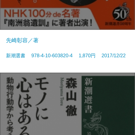
先崎彰容／著
新潮選書 978-4-10-603820-4 1,870円 2017/12/22