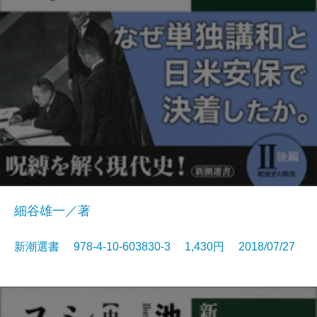
細谷雄一／著
新潮選書 978-4-10-603830-3 1,430円 2018/07/27