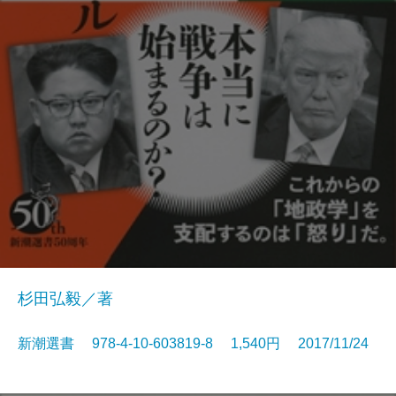
杉田弘毅／著
新潮選書 978-4-10-603819-8 1,540円 2017/11/24