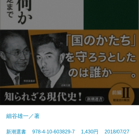
細谷雄一／著
新潮選書 978-4-10-603829-7 1,430円 2018/07/27