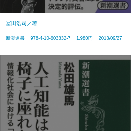
冨田浩司／著
新潮選書 978-4-10-603832-7 1,980円 2018/09/27