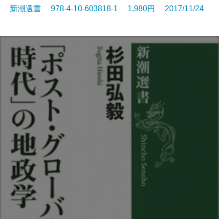
新潮選書 978-4-10-603818-1 1,980円 2017/11/24