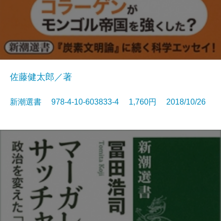
佐藤健太郎／著
新潮選書 978-4-10-603833-4 1,760円 2018/10/26