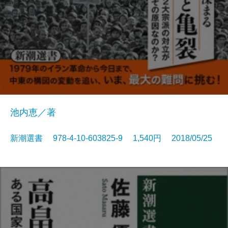
池内恵／著
新潮選書 978-4-10-603825-9 1,540円 2018/05/25