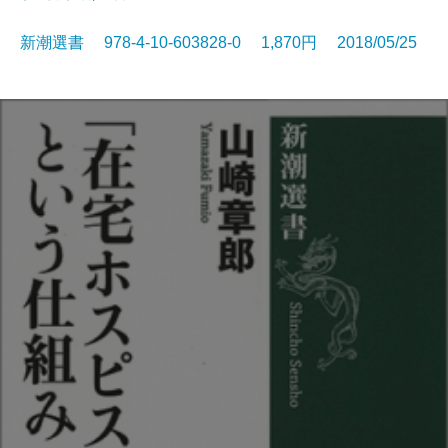
新潮選書 978-4-10-603828-0 1,870円 2018/05/25