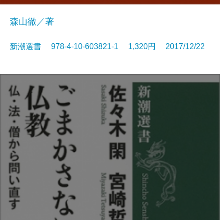
森山徹／著
新潮選書 978-4-10-603821-1 1,320円 2017/12/22