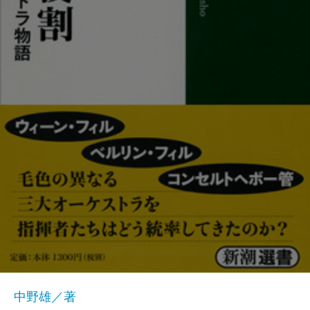
中野雄／著