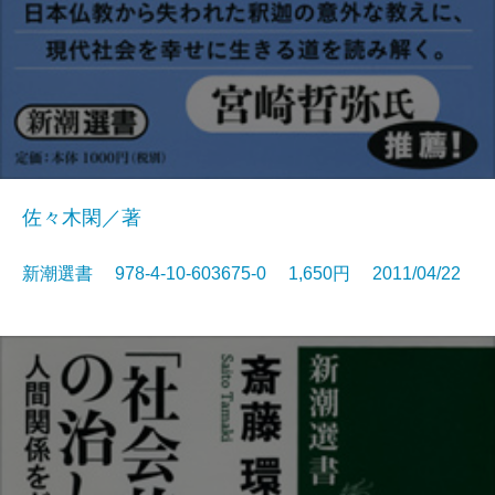
佐々木閑／著
新潮選書 978-4-10-603675-0 1,650円 2011/04/22