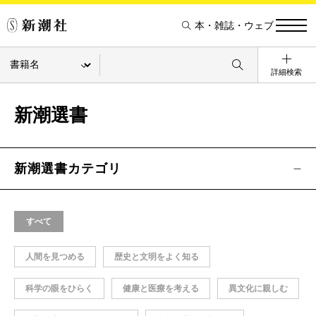
本・雑誌・ウェブ
詳細検索
新潮選書
新潮選書カテゴリ
すべて
人間を見つめる
歴史と文明をよく知る
科学の眼をひらく
健康と医療を考える
異文化に親しむ