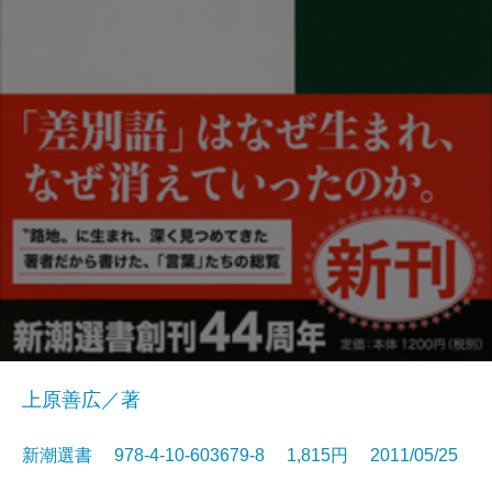
上原善広／著
新潮選書 978-4-10-603679-8 1,815円 2011/05/25