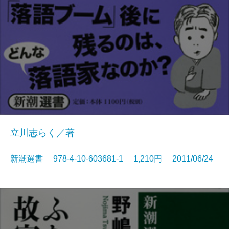
立川志らく／著
新潮選書 978-4-10-603681-1 1,210円 2011/06/24