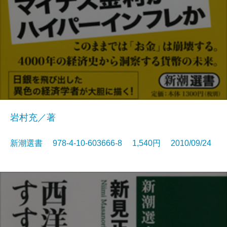
岩村充／著
新潮選書 978-4-10-603666-8 1,540円 2010/09/24