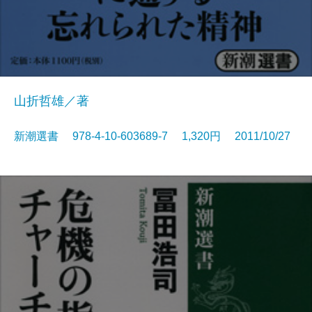
山折哲雄／著
新潮選書 978-4-10-603689-7 1,320円 2011/10/27