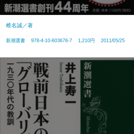
椎名誠／著
新潮選書 978-4-10-603676-7 1,210円 2011/05/25