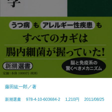
藤田紘一郎／著
新潮選書 978-4-10-603684-2 1,210円 2011/08/25