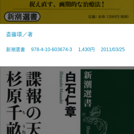
斎藤環／著
新潮選書 978-4-10-603674-3 1,430円 2011/03/25