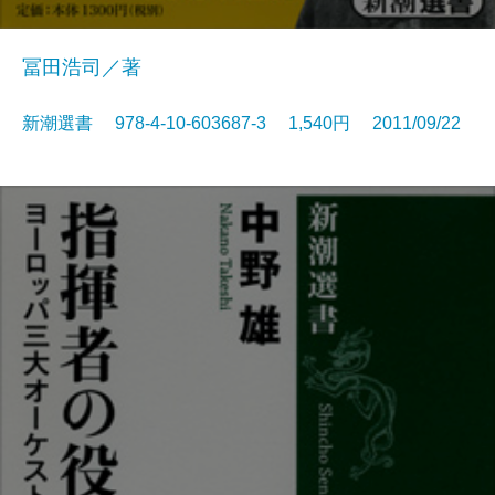
冨田浩司／著
新潮選書 978-4-10-603687-3 1,540円 2011/09/22