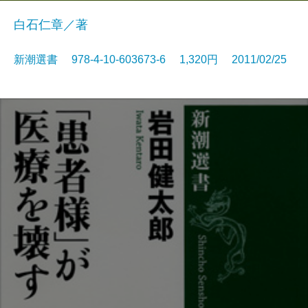
白石仁章／著
新潮選書 978-4-10-603673-6 1,320円 2011/02/25