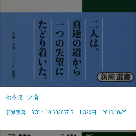
松本健一／著
新潮選書 978-4-10-603667-5 1,320円 2010/10/25