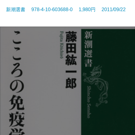
新潮選書 978-4-10-603688-0 1,980円 2011/09/22