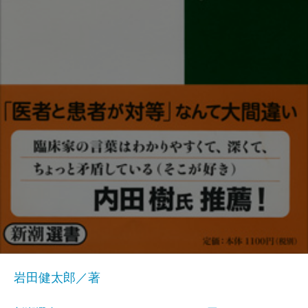
岩田健太郎／著