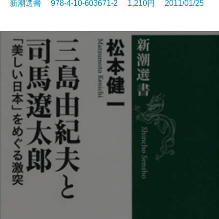
新潮選書 978-4-10-603671-2 1,210円 2011/01/25