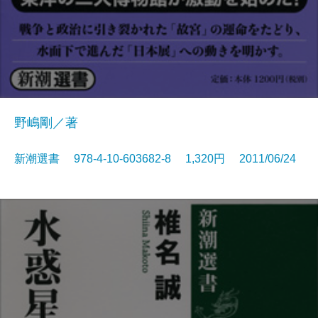
野嶋剛／著
新潮選書 978-4-10-603682-8 1,320円 2011/06/24