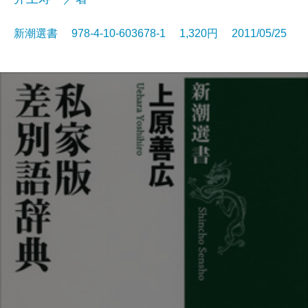
新潮選書 978-4-10-603678-1 1,320円 2011/05/25