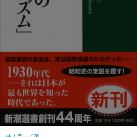
井上寿一／著