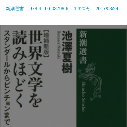
新潮選書 978-4-10-603798-6 1,320円 2017/03/24