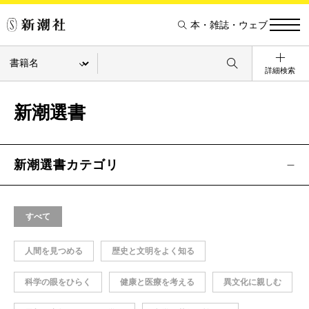
本・雑誌・ウェブ
詳細検索
新潮選書
新潮選書カテゴリ
すべて
人間を見つめる
歴史と文明をよく知る
科学の眼をひらく
健康と医療を考える
異文化に親しむ