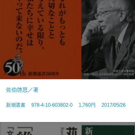
佐伯啓思／著
新潮選書 978-4-10-603802-0 1,760円 2017/05/26