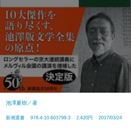
池澤夏樹／著
新潮選書 978-4-10-603799-3 2,420円 2017/03/24