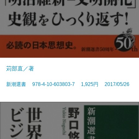
苅部直／著
新潮選書 978-4-10-603803-7 1,925円 2017/05/26