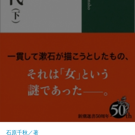
石原千秋／著