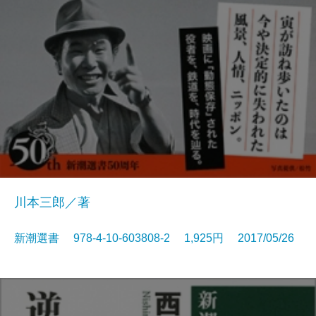
川本三郎／著
新潮選書 978-4-10-603808-2 1,925円 2017/05/26