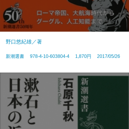
野口悠紀雄／著
新潮選書 978-4-10-603804-4 1,870円 2017/05/26