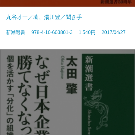
丸谷才一／著、湯川豊／聞き手
新潮選書 978-4-10-603801-3 1,540円 2017/04/27