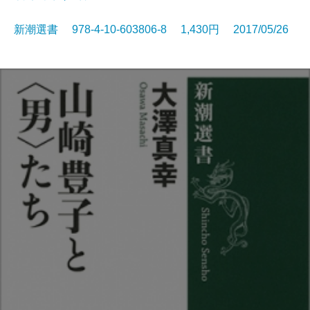
新潮選書 978-4-10-603806-8 1,430円 2017/05/26