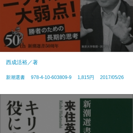
西成活裕／著
新潮選書 978-4-10-603809-9 1,815円 2017/05/26