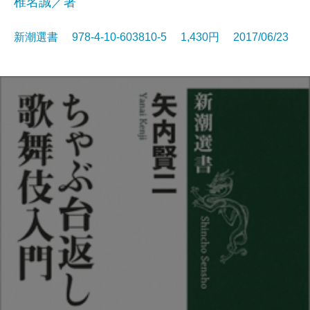
椎名誠／著
新潮選書 978-4-10-603810-5 1,430円 2017/06/23