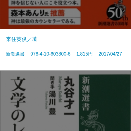
来住英俊／著
新潮選書 978-4-10-603800-6 1,815円 2017/04/27