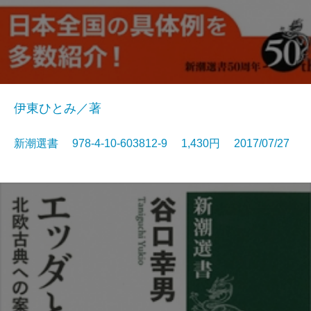
伊東ひとみ／著
新潮選書 978-4-10-603812-9 1,430円 2017/07/27