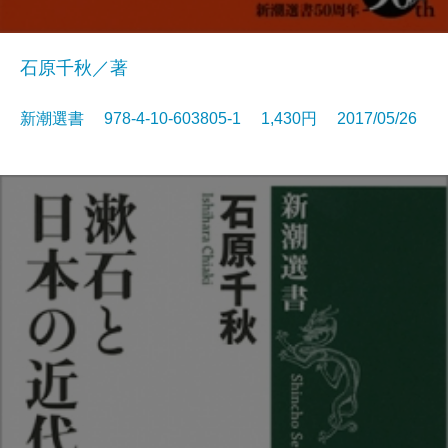
石原千秋／著
新潮選書 978-4-10-603805-1 1,430円 2017/05/26