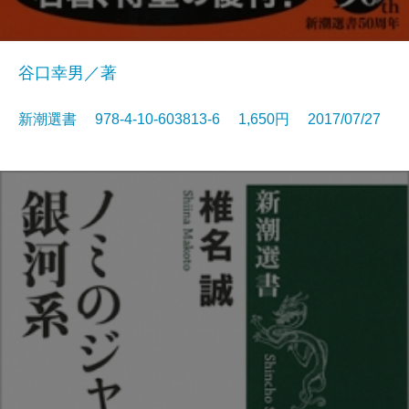
谷口幸男／著
新潮選書 978-4-10-603813-6 1,650円 2017/07/27