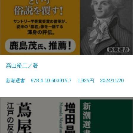
高山裕二／著
新潮選書 978-4-10-603915-7 1,925円 2024/11/20