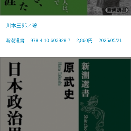
川本三郎／著
新潮選書 978-4-10-603928-7 2,860円 2025/05/21