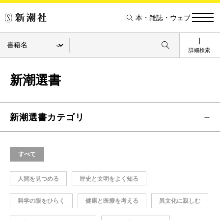
本・雑誌・ウェブ
詳細検索
新潮選書
新潮選書カテゴリ
すべて
人間を見つめる
歴史と文明をよく知る
科学の眼をひらく
健康と医療を考える
異文化に親しむ