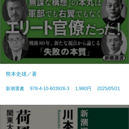
熊本史雄／著
新潮選書 978-4-10-603926-3 1,980円 2025/05/21