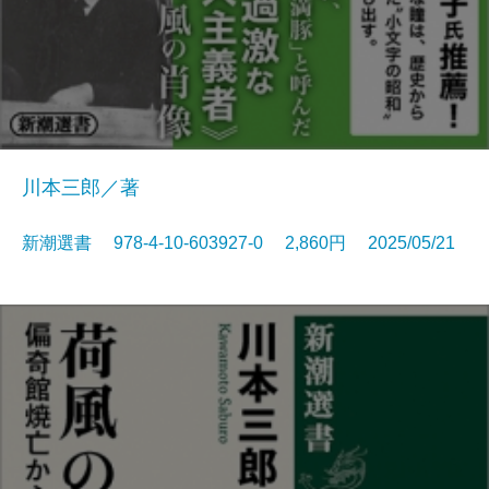
川本三郎／著
新潮選書 978-4-10-603927-0 2,860円 2025/05/21