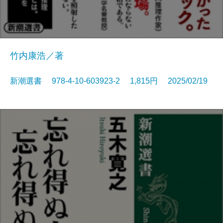
竹内康浩／著
新潮選書 978-4-10-603923-2 1,815円 2025/02/19