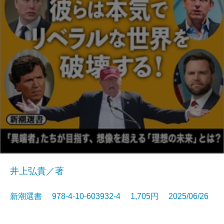
井上弘貴／著
新潮選書 978-4-10-603932-4 1,705円 2025/06/26