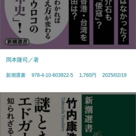
岡本隆司／著
新潮選書 978-4-10-603922-5 1,760円 2025/02/19