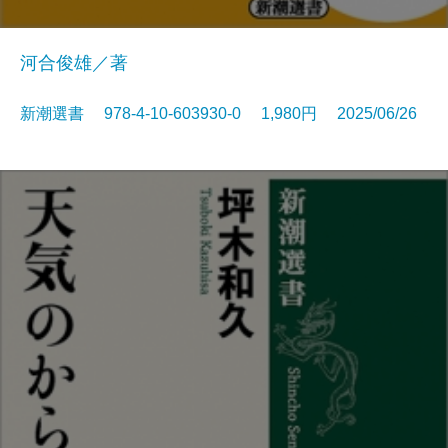
河合俊雄／著
新潮選書 978-4-10-603930-0 1,980円 2025/06/26