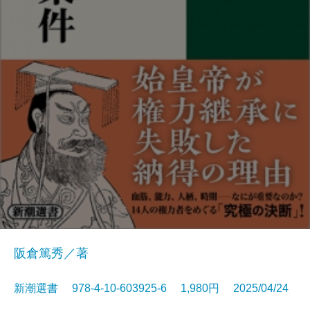
阪倉篤秀／著
新潮選書 978-4-10-603925-6 1,980円 2025/04/24