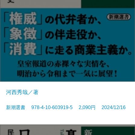
河西秀哉／著
新潮選書 978-4-10-603919-5 2,090円 2024/12/16