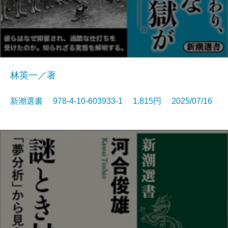
林英一／著
新潮選書 978-4-10-603933-1 1,815円 2025/07/16