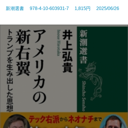
新潮選書 978-4-10-603931-7 1,815円 2025/06/26