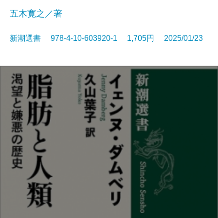
五木寛之／著
新潮選書 978-4-10-603920-1 1,705円 2025/01/23