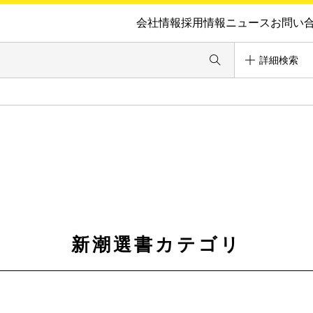
会社情報
採用情報
ニュース
お問い
詳細検索
新潮選書カテゴリ