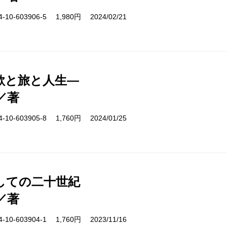
10-603906-5 1,980円 2024/02/21
歌と旅と人生―
／著
10-603905-8 1,760円 2024/01/25
しての二十世紀
／著
10-603904-1 1,760円 2023/11/16