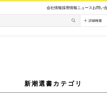
会社情報
採用情報
ニュース
お問い
詳細検索
新潮選書カテゴリ