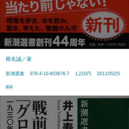
椎名誠／著
新潮選書 978-4-10-603676-7 1,210円 2011/05/25
書籍