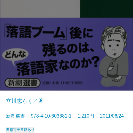
立川志らく／著
新潮選書 978-4-10-603681-1 1,210円 2011/06/24
書籍
電子書籍あり