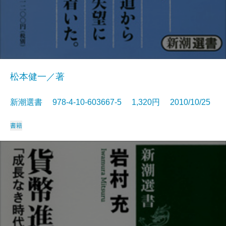
松本健一／著
新潮選書 978-4-10-603667-5 1,320円 2010/10/25
書籍