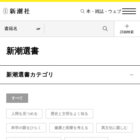
本・雑誌・ウェブ
詳細検索
新潮選書
新潮選書カテゴリ
すべて
人間を見つめる
歴史と文明をよく知る
科学の眼をひらく
健康と医療を考える
異文化に親しむ