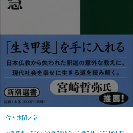
佐々木閑／著
新潮選書 978-4-10-603675-0 1,650円 2011/04/22