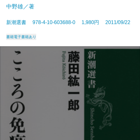
中野雄／著
新潮選書 978-4-10-603688-0 1,980円 2011/09/22
書籍
電子書籍あり