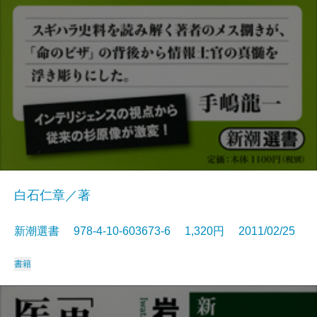
白石仁章／著
新潮選書 978-4-10-603673-6 1,320円 2011/02/25
書籍