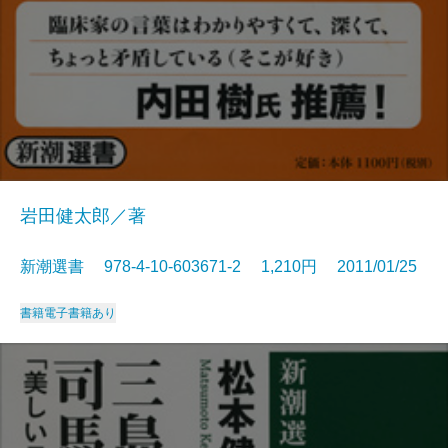
岩田健太郎／著
新潮選書 978-4-10-603671-2 1,210円 2011/01/25
書籍
電子書籍あり