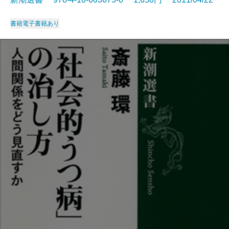
書籍
電子書籍あり