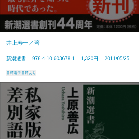
井上寿一／著
新潮選書 978-4-10-603678-1 1,320円 2011/05/25
書籍
電子書籍あり