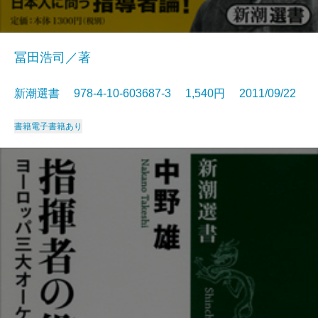
冨田浩司／著
新潮選書 978-4-10-603687-3 1,540円 2011/09/22
書籍
電子書籍あり