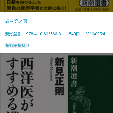
岩村充／著
新潮選書 978-4-10-603666-8 1,540円 2010/09/24
書籍
電子書籍あり