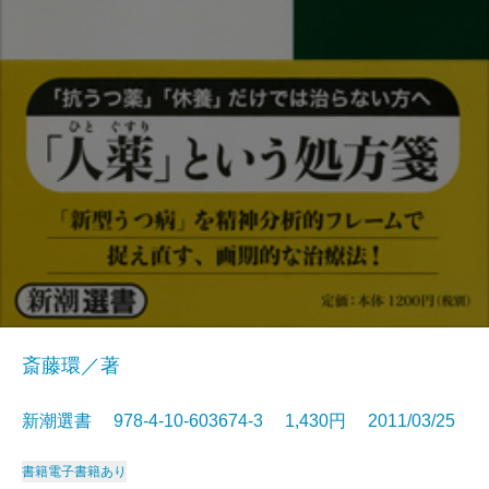
斎藤環／著
新潮選書 978-4-10-603674-3 1,430円 2011/03/25
書籍
電子書籍あり