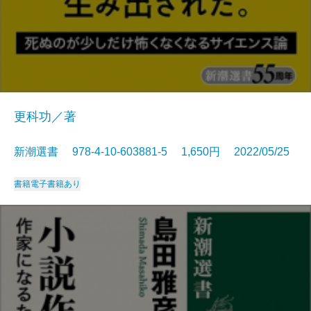
更科功／著
新潮選書 978-4-10-603881-5 1,650円 2022/05/25
書籍
電子書籍あり