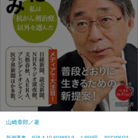
山崎章郎／著
新潮選書 978-4-10-603883-9 1,650円 2022/06/23