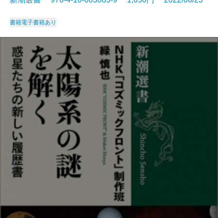
書籍
電子書籍あり