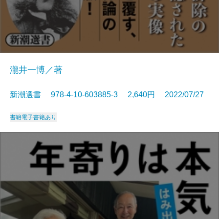
瀧井一博／著
新潮選書 978-4-10-603885-3 2,640円 2022/07/27
書籍
電子書籍あり