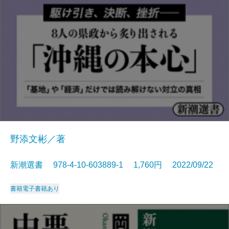
野添文彬／著
新潮選書 978-4-10-603889-1 1,760円 2022/09/22
書籍
電子書籍あり