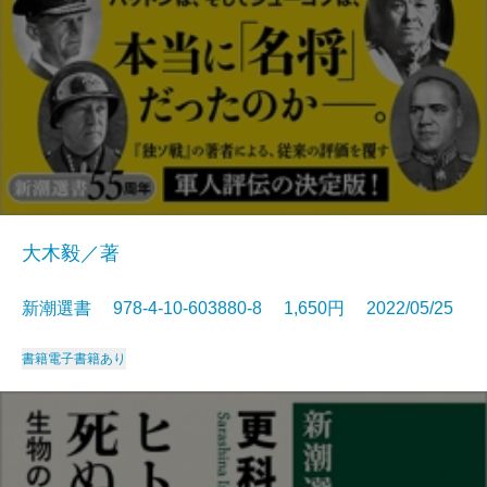
大木毅／著
新潮選書 978-4-10-603880-8 1,650円 2022/05/25
書籍
電子書籍あり