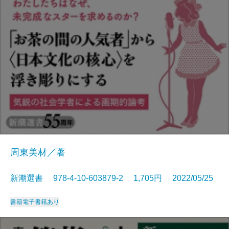
周東美材／著
新潮選書 978-4-10-603879-2 1,705円 2022/05/25
書籍
電子書籍あり