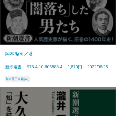
岡本隆司／著
新潮選書 978-4-10-603888-4 1,870円 2022/08/25
書籍
電子書籍あり