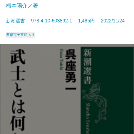
橋本陽介／著
新潮選書 978-4-10-603892-1 1,485円 2022/11/24
書籍
電子書籍あり