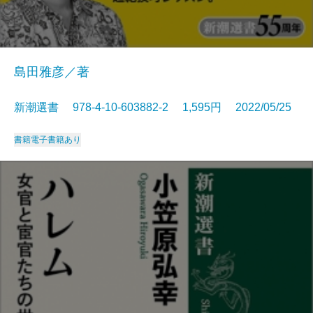
島田雅彦／著
新潮選書 978-4-10-603882-2 1,595円 2022/05/25
書籍
電子書籍あり