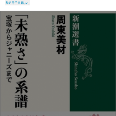
書籍
電子書籍あり