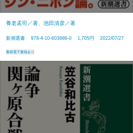
養老孟司／著、池田清彦／著
新潮選書 978-4-10-603886-0 1,705円 2022/07/27
書籍
電子書籍あり