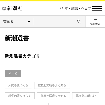
本・雑誌・ウェブ
詳細検索
新潮選書
新潮選書カテゴリ
すべて
人間を見つめる
歴史と文明をよく知る
科学の眼をひらく
健康と医療を考える
異文化に親しむ