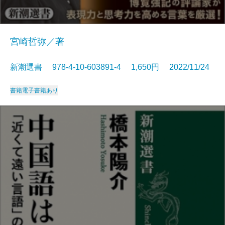
宮崎哲弥／著
新潮選書 978-4-10-603891-4 1,650円 2022/11/24
書籍
電子書籍あり